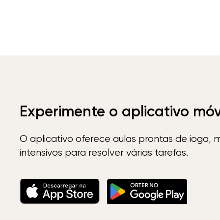
Experimente o aplicativo mó
O aplicativo oferece aulas prontas de ioga, 
intensivos para resolver várias tarefas.