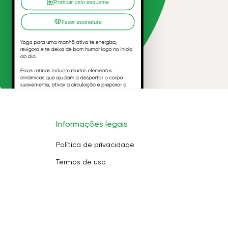
Informações legais
Política de privacidade
Termos de uso