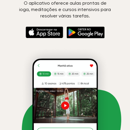
O aplicativo oferece aulas prontas de
ioga, meditações e cursos intensivos para
resolver várias tarefas.