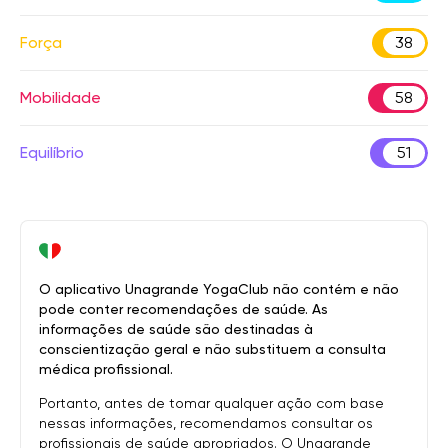
Força
38
Mobilidade
58
Equilíbrio
51
O aplicativo Unagrande YogaClub não contém e não
pode conter recomendações de saúde. As
informações de saúde são destinadas à
conscientização geral e não substituem a consulta
médica profissional.
Portanto, antes de tomar qualquer ação com base
nessas informações, recomendamos consultar os
profissionais de saúde apropriados. O Unagrande