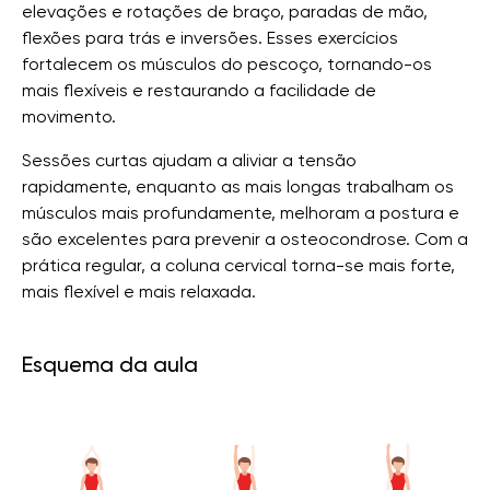
elevações e rotações de braço, paradas de mão,
flexões para trás e inversões. Esses exercícios
fortalecem os músculos do pescoço, tornando-os
mais flexíveis e restaurando a facilidade de
movimento.
Sessões curtas ajudam a aliviar a tensão
rapidamente, enquanto as mais longas trabalham os
músculos mais profundamente, melhoram a postura e
são excelentes para prevenir a osteocondrose. Com a
prática regular, a coluna cervical torna-se mais forte,
mais flexível e mais relaxada.
Esquema da aula