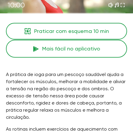
10:00
Praticar com esquema
10 min
Mais fácil no aplicativo
A prática de ioga para um pescoço saudável ajuda a
fortalecer os músculos, melhorar a mobilidade e aliviar
a tensão na região do pescoço e dos ombros. O
excesso de tensão nessa área pode causar
desconforto, rigidez e dores de cabeça, portanto, a
prática regular relaxa os músculos e melhora a
circulação.
As rotinas incluem exercícios de aquecimento com