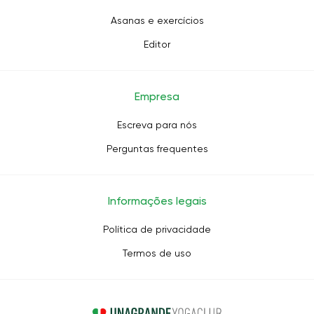
Asanas e exercícios
Editor
Empresa
Escreva para nós
Perguntas frequentes
Informações legais
Política de privacidade
Termos de uso