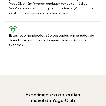
YogaClub não fornece qualquer consulta médica.
Você usa ou confia em qualquer informação contida
neste aplicativo por seu próprio risco.
Estas recomendações são baseadas em estudos do
Jornal Internacional de Pesquisa Farmacêutica e
Ciências.
Experimente o aplicativo
móvel do Yoga Club