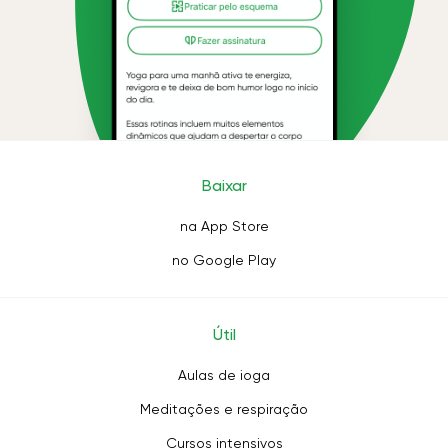
Baixar
na App Store
no Google Play
Útil
Aulas de ioga
Meditações e respiração
Cursos intensivos