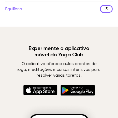
Equilíbrio
3
Experimente o aplicativo
móvel do Yoga Club
O aplicativo oferece aulas prontas de
ioga, meditações e cursos intensivos para
resolver várias tarefas.