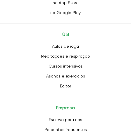
na App Store
no Google Play
Útil
Aulas de ioga
Meditações e respiração
Cursos intensivos
Asanas e exercícios
Editor
Empresa
Escreva para nós
Perguntas frequentes