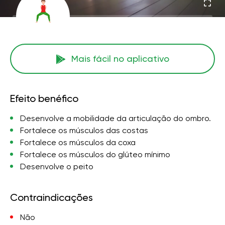
Mais fácil no aplicativo
Efeito benéfico
Desenvolve a mobilidade da articulação do ombro.
Fortalece os músculos das costas
Fortalece os músculos da coxa
Fortalece os músculos do glúteo mínimo
Desenvolve o peito
Contraindicações
Não