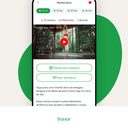
Baixar