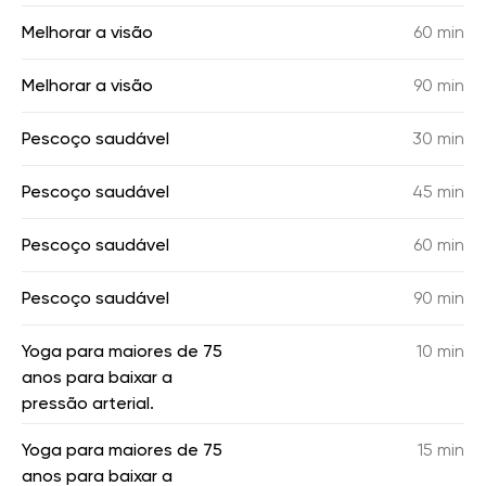
Melhorar a visão
60 min
Melhorar a visão
90 min
Pescoço saudável
30 min
Pescoço saudável
45 min
Pescoço saudável
60 min
Pescoço saudável
90 min
Yoga para maiores de 75
10 min
anos para baixar a
pressão arterial.
Yoga para maiores de 75
15 min
anos para baixar a