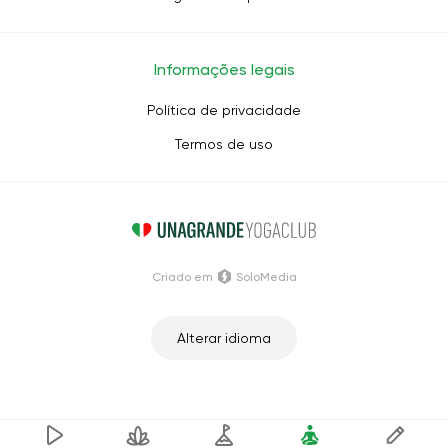
Informações legais
Política de privacidade
Termos de uso
Criado em
SoloMedia
Alterar idioma