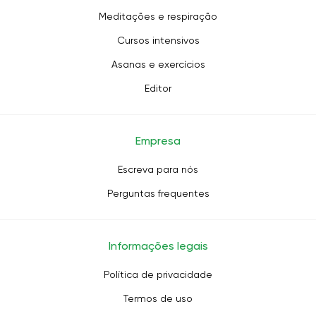
Meditações e respiração
Cursos intensivos
Asanas e exercícios
Editor
Empresa
Escreva para nós
Perguntas frequentes
Informações legais
Política de privacidade
Termos de uso