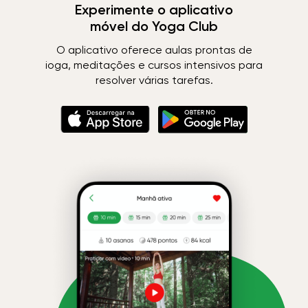
Experimente o aplicativo
móvel do Yoga Club
O aplicativo oferece aulas prontas de
ioga, meditações e cursos intensivos para
resolver várias tarefas.