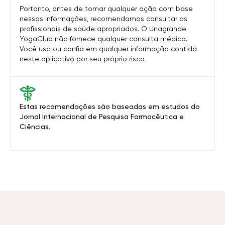
Portanto, antes de tomar qualquer ação com base
nessas informações, recomendamos consultar os
profissionais de saúde apropriados. O Unagrande
YogaClub não fornece qualquer consulta médica.
Você usa ou confia em qualquer informação contida
neste aplicativo por seu próprio risco.
Estas recomendações são baseadas em estudos do
Jornal Internacional de Pesquisa Farmacêutica e
Ciências.