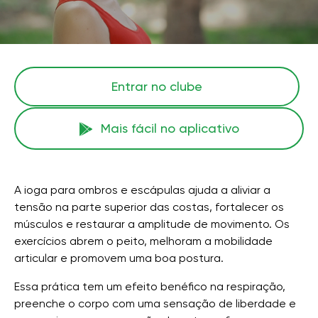
Entrar no clube
Mais fácil no aplicativo
A ioga para ombros e escápulas ajuda a aliviar a
tensão na parte superior das costas, fortalecer os
músculos e restaurar a amplitude de movimento. Os
exercícios abrem o peito, melhoram a mobilidade
articular e promovem uma boa postura.
Essa prática tem um efeito benéfico na respiração,
preenche o corpo com uma sensação de liberdade e