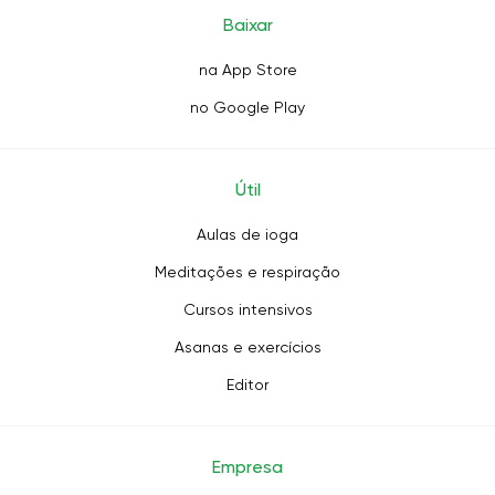
Baixar
na App Store
no Google Play
Útil
Aulas de ioga
Meditações e respiração
Cursos intensivos
Asanas e exercícios
Editor
Empresa