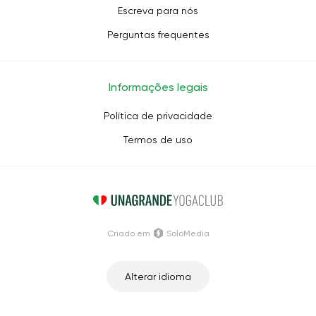
Escreva para nós
Perguntas frequentes
Informações legais
Política de privacidade
Termos de uso
Criado em
SoloMedia
Alterar idioma