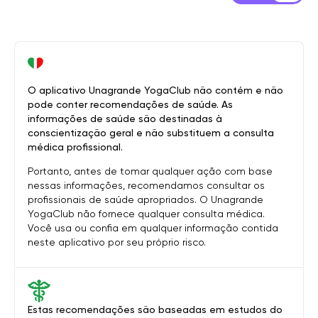
O aplicativo Unagrande YogaClub não contém e não
pode conter recomendações de saúde. As
informações de saúde são destinadas à
conscientização geral e não substituem a consulta
médica profissional.
Portanto, antes de tomar qualquer ação com base
nessas informações, recomendamos consultar os
profissionais de saúde apropriados. O Unagrande
YogaClub não fornece qualquer consulta médica.
Você usa ou confia em qualquer informação contida
neste aplicativo por seu próprio risco.
Estas recomendações são baseadas em estudos do