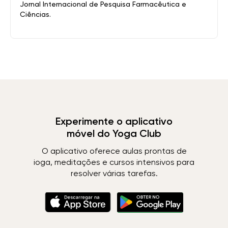
Jornal Internacional de Pesquisa Farmacêutica e
Ciências.
Experimente o aplicativo
móvel do Yoga Club
O aplicativo oferece aulas prontas de
ioga, meditações e cursos intensivos para
resolver várias tarefas.