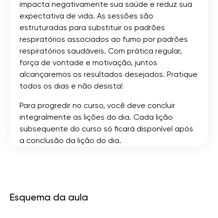
impacta negativamente sua saúde e reduz sua
expectativa de vida. As sessões são
estruturadas para substituir os padrões
respiratórios associados ao fumo por padrões
respiratórios saudáveis. Com prática regular,
força de vontade e motivação, juntos
alcançaremos os resultados desejados. Pratique
todos os dias e não desista!
Para progredir no curso, você deve concluir
integralmente as lições do dia. Cada lição
subsequente do curso só ficará disponível após
a conclusão da lição do dia.
Esquema da aula