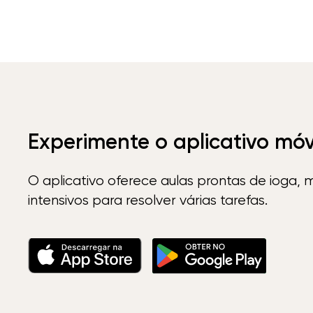
Experimente o aplicativo mó
O aplicativo oferece aulas prontas de ioga, 
intensivos para resolver várias tarefas.