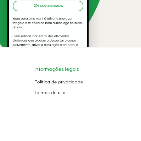
Informações legais
Política de privacidade
Termos de uso