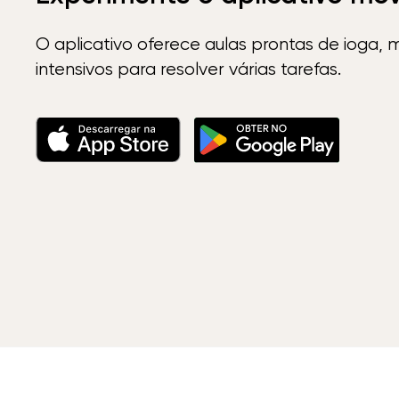
O aplicativo oferece aulas prontas de ioga, 
intensivos para resolver várias tarefas.