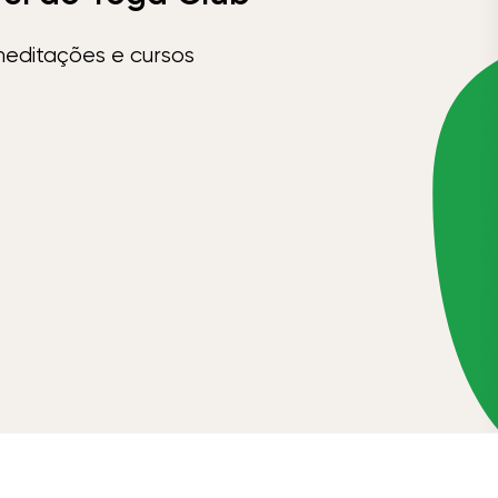
meditações e cursos