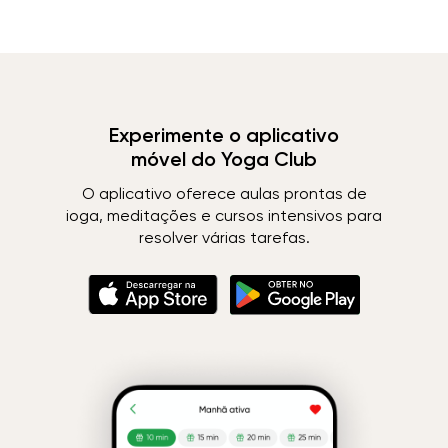
Experimente o aplicativo
móvel do Yoga Club
O aplicativo oferece aulas prontas de
ioga, meditações e cursos intensivos para
resolver várias tarefas.