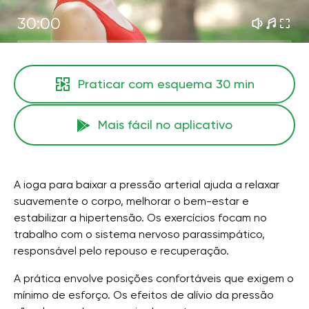
30:00
Praticar com esquema
30 min
Mais fácil no aplicativo
A ioga para baixar a pressão arterial ajuda a relaxar
suavemente o corpo, melhorar o bem-estar e
estabilizar a hipertensão. Os exercícios focam no
trabalho com o sistema nervoso parassimpático,
responsável pelo repouso e recuperação.
A prática envolve posições confortáveis ​​que exigem o
mínimo de esforço. Os efeitos de alívio da pressão