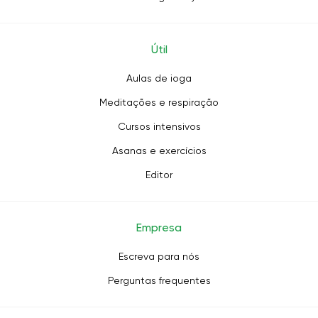
Útil
Aulas de ioga
Meditações e respiração
Cursos intensivos
Asanas e exercícios
Editor
Empresa
Escreva para nós
Perguntas frequentes