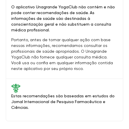
O aplicativo Unagrande YogaClub não contém e não
pode conter recomendações de saúde. As
informações de saúde são destinadas à
conscientização geral e não substituem a consulta
médica profissional.
Portanto, antes de tomar qualquer ação com base
nessas informações, recomendamos consultar os
profissionais de saúde apropriados. O Unagrande
YogaClub não fornece qualquer consulta médica.
Você usa ou confia em qualquer informação contida
neste aplicativo por seu próprio risco.
Estas recomendações são baseadas em estudos do
Jornal Internacional de Pesquisa Farmacêutica e
Ciências.