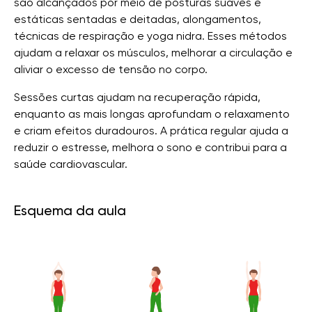
são alcançados por meio de posturas suaves e
estáticas sentadas e deitadas, alongamentos,
técnicas de respiração e yoga nidra. Esses métodos
ajudam a relaxar os músculos, melhorar a circulação e
aliviar o excesso de tensão no corpo.
Sessões curtas ajudam na recuperação rápida,
enquanto as mais longas aprofundam o relaxamento
e criam efeitos duradouros. A prática regular ajuda a
reduzir o estresse, melhora o sono e contribui para a
saúde cardiovascular.
Esquema da aula