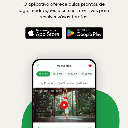
O aplicativo oferece aulas prontas de
ioga, meditações e cursos intensivos para
resolver várias tarefas.