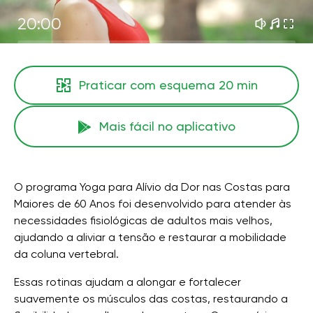
20:00
Praticar com esquema
20 min
Mais fácil no aplicativo
O programa Yoga para Alívio da Dor nas Costas para
Maiores de 60 Anos foi desenvolvido para atender às
necessidades fisiológicas de adultos mais velhos,
ajudando a aliviar a tensão e restaurar a mobilidade
da coluna vertebral.
Essas rotinas ajudam a alongar e fortalecer
suavemente os músculos das costas, restaurando a