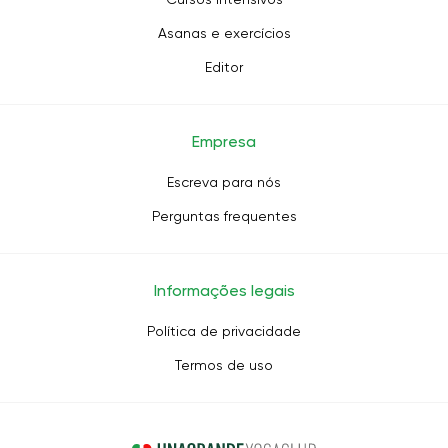
Asanas e exercícios
Editor
Empresa
Escreva para nós
Perguntas frequentes
Informações legais
Política de privacidade
Termos de uso