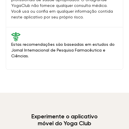
YogaClub não fornece qualquer consulta médica.
Você usa ou confia em qualquer informação contida
neste aplicativo por seu próprio risco.
Estas recomendações são baseadas em estudos do
Jornal Internacional de Pesquisa Farmacêutica e
Ciências.
Experimente o aplicativo
móvel do Yoga Club