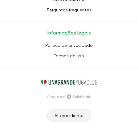
Perguntas frequentes
Informações legais
Política de privacidade
Termos de uso
Criado em
SoloMedia
Alterar idioma