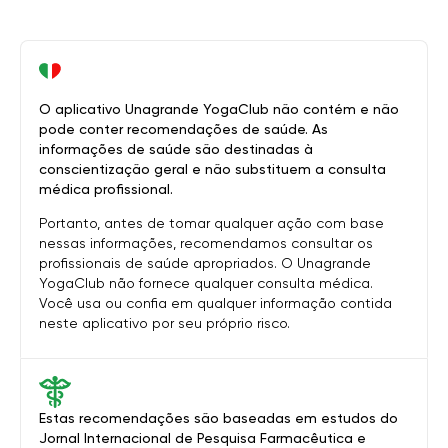
O aplicativo Unagrande YogaClub não contém e não
pode conter recomendações de saúde. As
informações de saúde são destinadas à
conscientização geral e não substituem a consulta
médica profissional.
Portanto, antes de tomar qualquer ação com base
nessas informações, recomendamos consultar os
profissionais de saúde apropriados. O Unagrande
YogaClub não fornece qualquer consulta médica.
Você usa ou confia em qualquer informação contida
neste aplicativo por seu próprio risco.
Estas recomendações são baseadas em estudos do
Jornal Internacional de Pesquisa Farmacêutica e