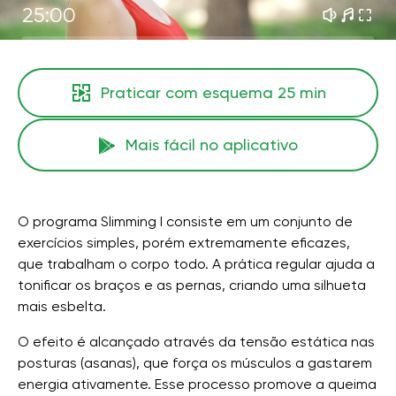
25:00
Praticar com esquema
25 min
Mais fácil no aplicativo
O programa Slimming I consiste em um conjunto de
exercícios simples, porém extremamente eficazes,
que trabalham o corpo todo. A prática regular ajuda a
tonificar os braços e as pernas, criando uma silhueta
mais esbelta.
O efeito é alcançado através da tensão estática nas
posturas (asanas), que força os músculos a gastarem
energia ativamente. Esse processo promove a queima