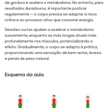
de gordura e acelera o metabolismo. No entanto, para
resultados duradouros, é importante praticar
regularmente — o corpo precisa se adaptar à nova
rotina e ao processo ativo que consome energia.
Sessões curtas ajudam a acelerar o metabolismo
suavemente, enquanto as mais longas atuam mais
profundamente nos músculos, potencializando o
efeito. Gradualmente, o corpo se adapta à prática,
proporcionando uma sensação de bem-estar, leveza
e perda de peso natural.
Esquema da aula