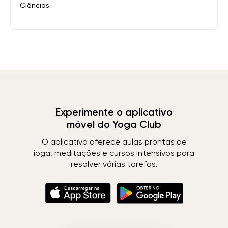
Ciências.
Experimente o aplicativo
móvel do Yoga Club
O aplicativo oferece aulas prontas de
ioga, meditações e cursos intensivos para
resolver várias tarefas.