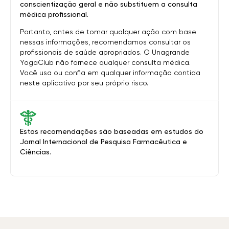
conscientização geral e não substituem a consulta
médica profissional.
Portanto, antes de tomar qualquer ação com base
nessas informações, recomendamos consultar os
profissionais de saúde apropriados. O Unagrande
YogaClub não fornece qualquer consulta médica.
Você usa ou confia em qualquer informação contida
neste aplicativo por seu próprio risco.
Estas recomendações são baseadas em estudos do
Jornal Internacional de Pesquisa Farmacêutica e
Ciências.