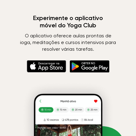
Experimente o aplicativo
móvel do Yoga Club
O aplicativo oferece aulas prontas de
ioga, meditações e cursos intensivos para
resolver várias tarefas.