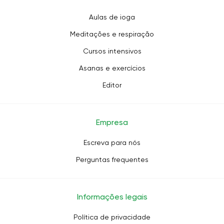
Aulas de ioga
Meditações e respiração
Cursos intensivos
Asanas e exercícios
Editor
Empresa
Escreva para nós
Perguntas frequentes
Informações legais
Política de privacidade