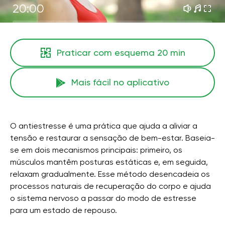
20:00
Praticar com esquema
20 min
Mais fácil no aplicativo
O antiestresse é uma prática que ajuda a aliviar a
tensão e restaurar a sensação de bem-estar. Baseia-
se em dois mecanismos principais: primeiro, os
músculos mantêm posturas estáticas e, em seguida,
relaxam gradualmente. Esse método desencadeia os
processos naturais de recuperação do corpo e ajuda
o sistema nervoso a passar do modo de estresse
para um estado de repouso.