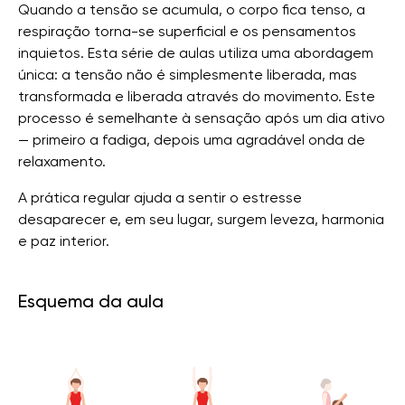
Quando a tensão se acumula, o corpo fica tenso, a
respiração torna-se superficial e os pensamentos
inquietos. Esta série de aulas utiliza uma abordagem
única: a tensão não é simplesmente liberada, mas
transformada e liberada através do movimento. Este
processo é semelhante à sensação após um dia ativo
— primeiro a fadiga, depois uma agradável onda de
relaxamento.
A prática regular ajuda a sentir o estresse
desaparecer e, em seu lugar, surgem leveza, harmonia
e paz interior.
Esquema da aula