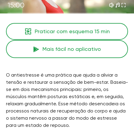
15:00
Praticar com esquema
15 min
Mais fácil no aplicativo
O antiestresse é uma prática que ajuda a aliviar a
tensão e restaurar a sensação de bem-estar. Baseia-
se em dois mecanismos principais: primeiro, os
músculos mantêm posturas estáticas e, em seguida,
relaxam gradualmente. Esse método desencadeia os
processos naturais de recuperação do corpo e ajuda
o sistema nervoso a passar do modo de estresse
para um estado de repouso.