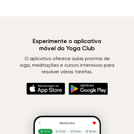
Experimente o aplicativo
móvel do Yoga Club
O aplicativo oferece aulas prontas de
ioga, meditações e cursos intensivos para
resolver várias tarefas.