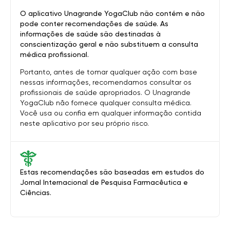
O aplicativo Unagrande YogaClub não contém e não
pode conter recomendações de saúde. As
informações de saúde são destinadas à
conscientização geral e não substituem a consulta
médica profissional.
Portanto, antes de tomar qualquer ação com base
nessas informações, recomendamos consultar os
profissionais de saúde apropriados. O Unagrande
YogaClub não fornece qualquer consulta médica.
Você usa ou confia em qualquer informação contida
neste aplicativo por seu próprio risco.
Estas recomendações são baseadas em estudos do
Jornal Internacional de Pesquisa Farmacêutica e
Ciências.