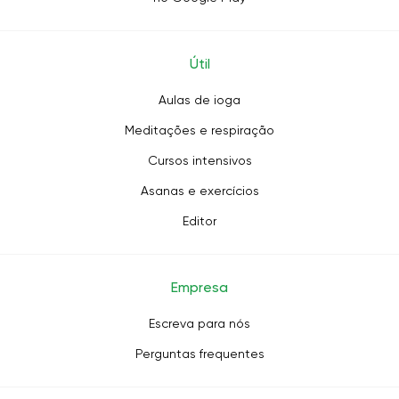
Útil
Aulas de ioga
Meditações e respiração
Cursos intensivos
Asanas e exercícios
Editor
Empresa
Escreva para nós
Perguntas frequentes