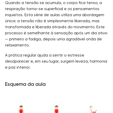
Quando a tensão se acumula, o corpo fica tenso, a
respiração torna-se superficial e os pensamentos
inquietos. Esta série de aulas utiliza uma abordagem
única: a tensão não é simplesmente liberada, mas
transformada e liberada através do movimento. Este
processo é semelhante à sensação após um dia ativo
— primeiro a fadiga, depois uma agradável onda de
relaxamento.
A prática regular ajuda a sentir o estresse
desaparecer e, em seu lugar, surgem leveza, harmonia
e paz interior.
Esquema da aula