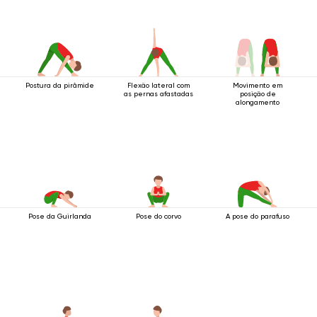
Postura da pirâmide
Flexão lateral com
Movimento em
as pernas afastadas
posição de
alongamento
Pose da Guirlanda
Pose do corvo
A pose do parafuso