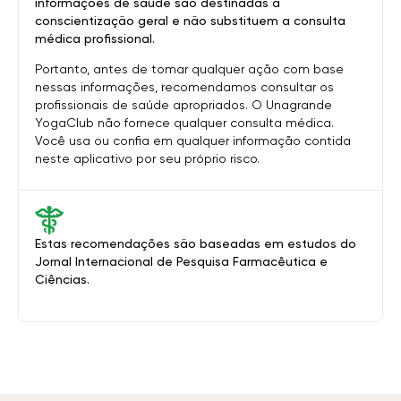
informações de saúde são destinadas à
conscientização geral e não substituem a consulta
médica profissional.
Portanto, antes de tomar qualquer ação com base
nessas informações, recomendamos consultar os
profissionais de saúde apropriados. O Unagrande
YogaClub não fornece qualquer consulta médica.
Você usa ou confia em qualquer informação contida
neste aplicativo por seu próprio risco.
Estas recomendações são baseadas em estudos do
Jornal Internacional de Pesquisa Farmacêutica e
Ciências.