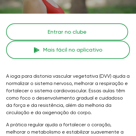
Entrar no clube
Mais fácil no aplicativo
A ioga para distonia vascular vegetativa (DVV) ajuda a
normalizar o sistema nervoso, melhorar a respiração e
fortalecer o sistema cardiovascular. Essas aulas têm
como foco o desenvolvimento gradual e cuidadoso
da força e da resistência, além da melhoria da
circulação e da oxigenação do corpo.
A prática regular ajuda a fortalecer o coração,
melhorar o metabolismo e estabilizar suavemente a