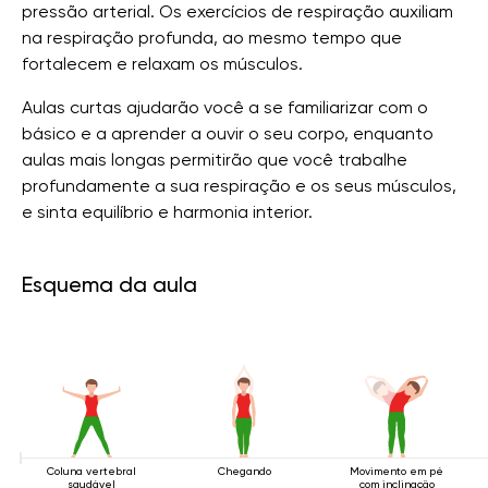
pressão arterial. Os exercícios de respiração auxiliam
na respiração profunda, ao mesmo tempo que
fortalecem e relaxam os músculos.
Aulas curtas ajudarão você a se familiarizar com o
básico e a aprender a ouvir o seu corpo, enquanto
aulas mais longas permitirão que você trabalhe
profundamente a sua respiração e os seus músculos,
e sinta equilíbrio e harmonia interior.
Esquema da aula
Coluna vertebral
Chegando
Movimento em pé
saudável
com inclinação