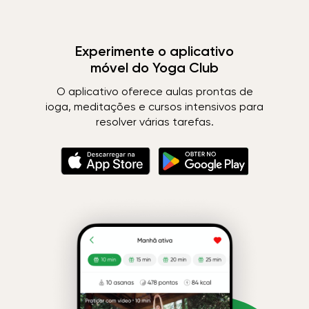
Experimente o aplicativo
móvel do Yoga Club
O aplicativo oferece aulas prontas de
ioga, meditações e cursos intensivos para
resolver várias tarefas.