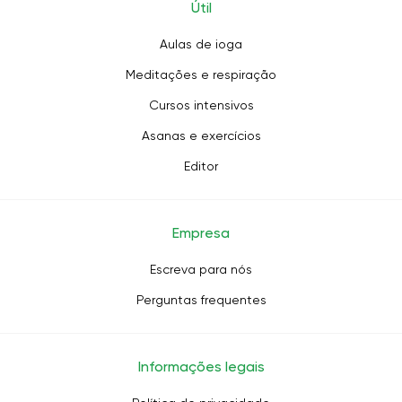
Útil
Aulas de ioga
Meditações e respiração
Cursos intensivos
Asanas e exercícios
Editor
Empresa
Escreva para nós
Perguntas frequentes
Informações legais