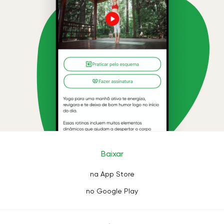
Baixar
na App Store
no Google Play