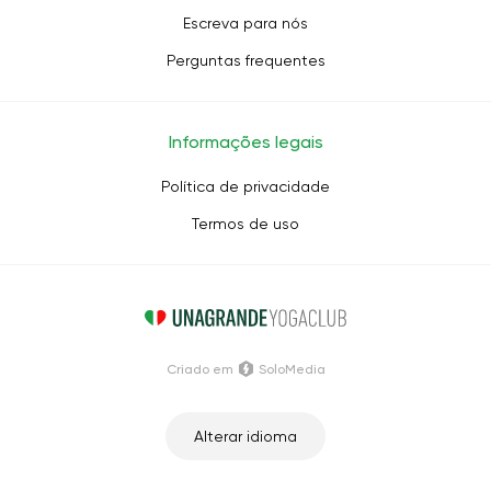
Escreva para nós
Perguntas frequentes
Informações legais
Política de privacidade
Termos de uso
Criado em
SoloMedia
Alterar idioma