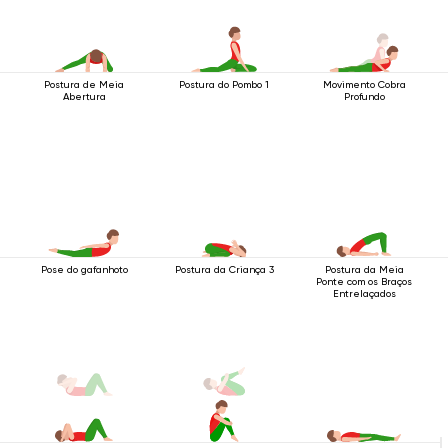
Postura de Meia
Postura do Pombo 1
Movimento Cobra
Abertura
Profundo
Pose do gafanhoto
Postura da Criança 3
Postura da Meia
Ponte com os Braços
Entrelaçados