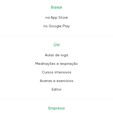
Baixar
na App Store
no Google Play
Útil
Aulas de ioga
Meditações e respiração
Cursos intensivos
Asanas e exercícios
Editor
Empresa