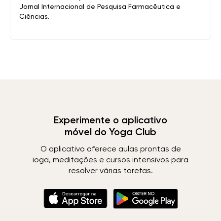
Jornal Internacional de Pesquisa Farmacêutica e
Ciências.
Experimente o aplicativo
móvel do Yoga Club
O aplicativo oferece aulas prontas de
ioga, meditações e cursos intensivos para
resolver várias tarefas.