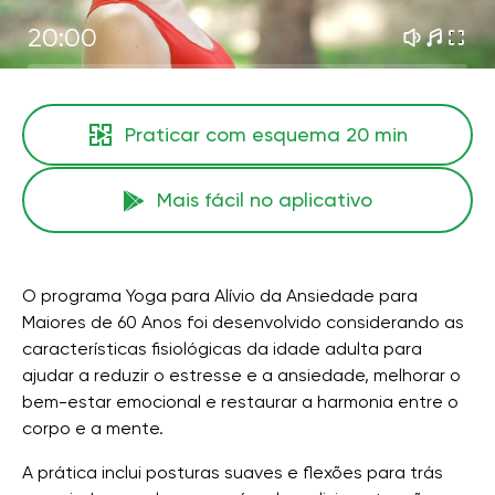
20:00
Praticar com esquema
20 min
Mais fácil no aplicativo
O programa Yoga para Alívio da Ansiedade para
Maiores de 60 Anos foi desenvolvido considerando as
características fisiológicas da idade adulta para
ajudar a reduzir o estresse e a ansiedade, melhorar o
bem-estar emocional e restaurar a harmonia entre o
corpo e a mente.
A prática inclui posturas suaves e flexões para trás