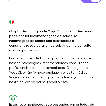
O aplicativo Unagrande YogaClub não contém e não
pode conter recomendações de saúde. As
informações de saúde são destinadas à
conscientização geral e não substituem a consulta
médica profissional.
Portanto, antes de tomar qualquer ação com base
nessas informações, recomendamos consultar os
profissionais de saúde apropriados. O Unagrande
YogaClub não fornece qualquer consulta médica.
Você usa ou confia em qualquer informação contida
neste aplicativo por seu próprio risco.
Estas recomendações são baseadas em estudos do