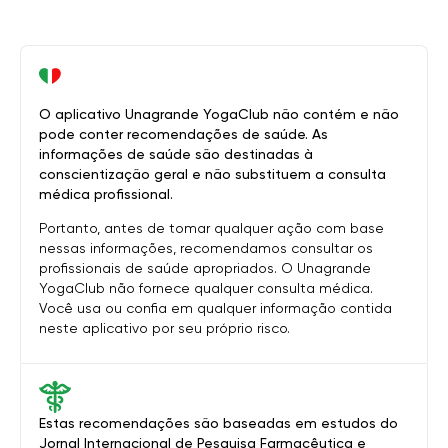
O aplicativo Unagrande YogaClub não contém e não
pode conter recomendações de saúde. As
informações de saúde são destinadas à
conscientização geral e não substituem a consulta
médica profissional.
Portanto, antes de tomar qualquer ação com base
nessas informações, recomendamos consultar os
profissionais de saúde apropriados. O Unagrande
YogaClub não fornece qualquer consulta médica.
Você usa ou confia em qualquer informação contida
neste aplicativo por seu próprio risco.
Estas recomendações são baseadas em estudos do
Jornal Internacional de Pesquisa Farmacêutica e