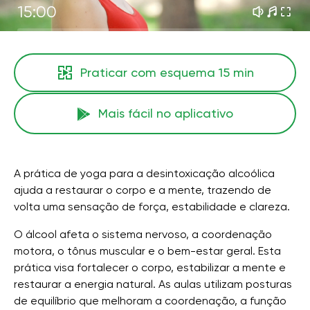
15:00
Praticar com esquema
15 min
Mais fácil no aplicativo
A prática de yoga para a desintoxicação alcoólica
ajuda a restaurar o corpo e a mente, trazendo de
volta uma sensação de força, estabilidade e clareza.
O álcool afeta o sistema nervoso, a coordenação
motora, o tônus ​​muscular e o bem-estar geral. Esta
prática visa fortalecer o corpo, estabilizar a mente e
restaurar a energia natural. As aulas utilizam posturas
de equilíbrio que melhoram a coordenação, a função