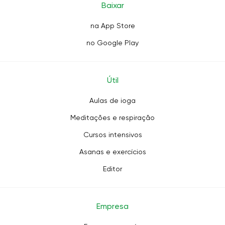
Baixar
na App Store
no Google Play
Útil
Aulas de ioga
Meditações e respiração
Cursos intensivos
Asanas e exercícios
Editor
Empresa