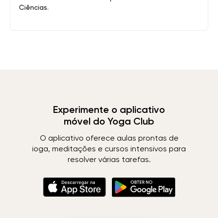
Ciências.
Experimente o aplicativo
móvel do Yoga Club
O aplicativo oferece aulas prontas de
ioga, meditações e cursos intensivos para
resolver várias tarefas.