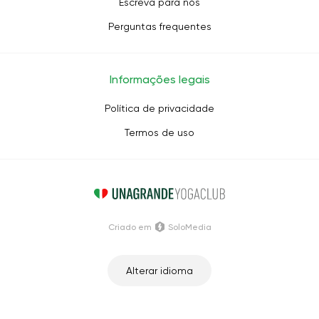
Escreva para nós
Perguntas frequentes
Informações legais
Política de privacidade
Termos de uso
Criado em
SoloMedia
Alterar idioma