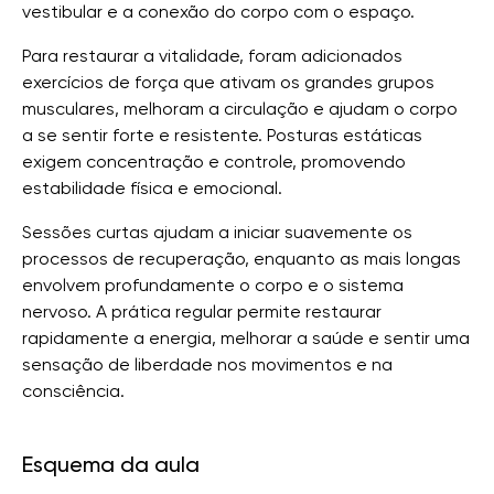
vestibular e a conexão do corpo com o espaço.
Para restaurar a vitalidade, foram adicionados
exercícios de força que ativam os grandes grupos
musculares, melhoram a circulação e ajudam o corpo
a se sentir forte e resistente. Posturas estáticas
exigem concentração e controle, promovendo
estabilidade física e emocional.
Sessões curtas ajudam a iniciar suavemente os
processos de recuperação, enquanto as mais longas
envolvem profundamente o corpo e o sistema
nervoso. A prática regular permite restaurar
rapidamente a energia, melhorar a saúde e sentir uma
sensação de liberdade nos movimentos e na
consciência.
Esquema da aula