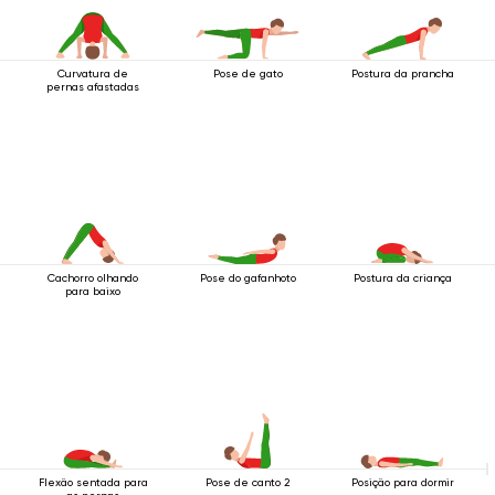
Curvatura de
Pose de gato
Postura da prancha
pernas afastadas
Cachorro olhando
Pose do gafanhoto
Postura da criança
para baixo
Flexão sentada para
Pose de canto 2
Posição para dormir