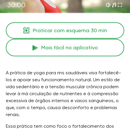
30:00
Praticar com esquema
30 min
Mais fácil no aplicativo
A prática de yoga para rins saudáveis ​​visa fortalecê-
los e apoiar seu funcionamento natural. Um estilo de
vida sedentário e a tensão muscular crônica podem
levar à má circulação de nutrientes e à compressão
excessiva de órgãos internos e vasos sanguíneos, o
que, com o tempo, causa desconforto e problemas
renais.
Essa prática tem como foco o fortalecimento dos