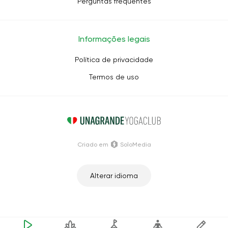
Perguntas frequentes
Informações legais
Política de privacidade
Termos de uso
Criado em
SoloMedia
Alterar idioma