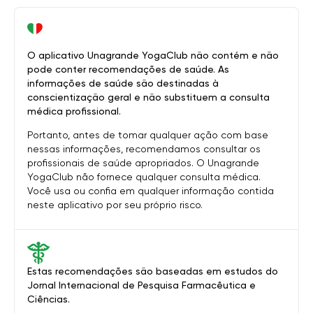
O aplicativo Unagrande YogaClub não contém e não
pode conter recomendações de saúde. As
informações de saúde são destinadas à
conscientização geral e não substituem a consulta
médica profissional.
Portanto, antes de tomar qualquer ação com base
nessas informações, recomendamos consultar os
profissionais de saúde apropriados. O Unagrande
YogaClub não fornece qualquer consulta médica.
Você usa ou confia em qualquer informação contida
neste aplicativo por seu próprio risco.
Estas recomendações são baseadas em estudos do
Jornal Internacional de Pesquisa Farmacêutica e
Ciências.