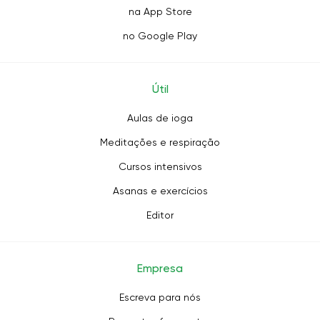
na App Store
no Google Play
Útil
Aulas de ioga
Meditações e respiração
Cursos intensivos
Asanas e exercícios
Editor
Empresa
Escreva para nós