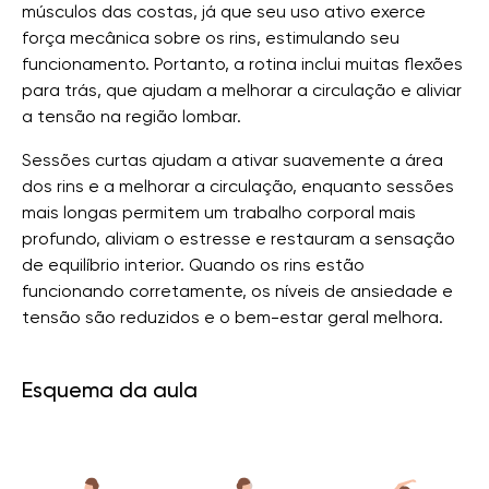
músculos das costas, já que seu uso ativo exerce
força mecânica sobre os rins, estimulando seu
funcionamento. Portanto, a rotina inclui muitas flexões
para trás, que ajudam a melhorar a circulação e aliviar
a tensão na região lombar.
Sessões curtas ajudam a ativar suavemente a área
dos rins e a melhorar a circulação, enquanto sessões
mais longas permitem um trabalho corporal mais
profundo, aliviam o estresse e restauram a sensação
de equilíbrio interior. Quando os rins estão
funcionando corretamente, os níveis de ansiedade e
tensão são reduzidos e o bem-estar geral melhora.
Esquema da aula