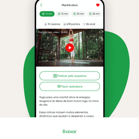
Baixar