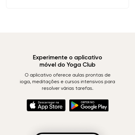
Experimente o aplicativo
móvel do Yoga Club
O aplicativo oferece aulas prontas de
ioga, meditações e cursos intensivos para
resolver várias tarefas.