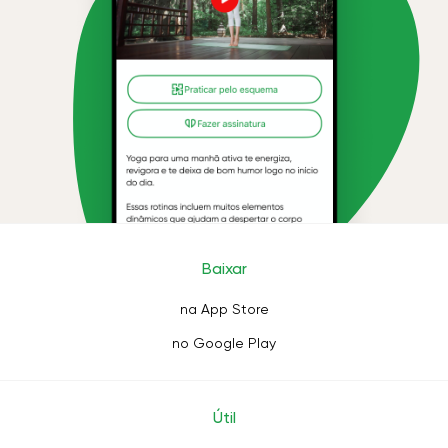
Baixar
na App Store
no Google Play
Útil