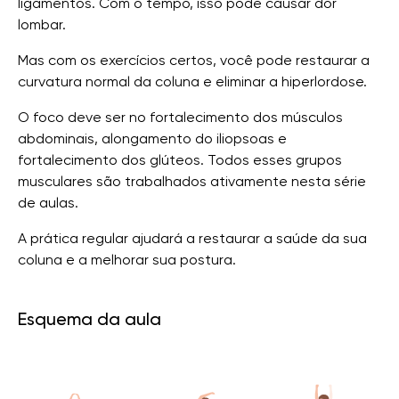
ligamentos. Com o tempo, isso pode causar dor
lombar.
Mas com os exercícios certos, você pode restaurar a
curvatura normal da coluna e eliminar a hiperlordose.
O foco deve ser no fortalecimento dos músculos
abdominais, alongamento do iliopsoas e
fortalecimento dos glúteos. Todos esses grupos
musculares são trabalhados ativamente nesta série
de aulas.
A prática regular ajudará a restaurar a saúde da sua
coluna e a melhorar sua postura.
Esquema da aula