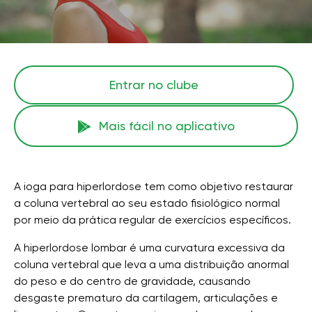
Entrar no clube
Mais fácil no aplicativo
A ioga para hiperlordose tem como objetivo restaurar
a coluna vertebral ao seu estado fisiológico normal
por meio da prática regular de exercícios específicos.
A hiperlordose lombar é uma curvatura excessiva da
coluna vertebral que leva a uma distribuição anormal
do peso e do centro de gravidade, causando
desgaste prematuro da cartilagem, articulações e