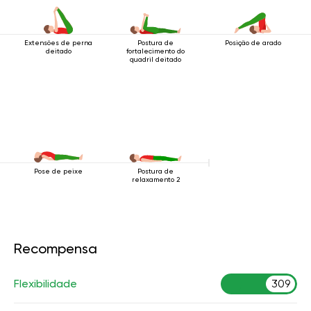
Extensões de perna
Postura de
Posição de arado
deitado
fortalecimento do
quadril deitado
Pose de peixe
Postura de
relaxamento 2
Recompensa
Flexibilidade
309