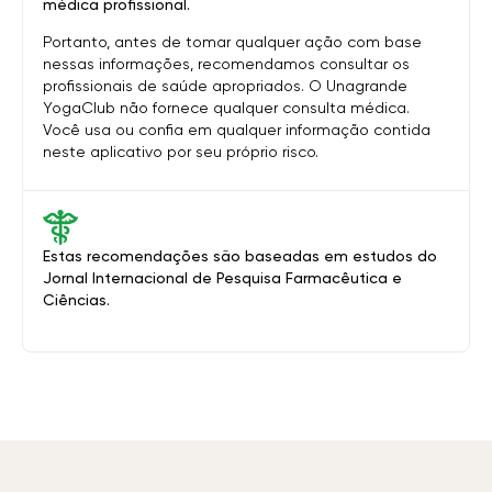
médica profissional.
Portanto, antes de tomar qualquer ação com base
nessas informações, recomendamos consultar os
profissionais de saúde apropriados. O Unagrande
YogaClub não fornece qualquer consulta médica.
Você usa ou confia em qualquer informação contida
neste aplicativo por seu próprio risco.
Estas recomendações são baseadas em estudos do
Jornal Internacional de Pesquisa Farmacêutica e
Ciências.