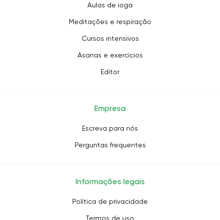
Aulas de ioga
Meditações e respiração
Cursos intensivos
Asanas e exercícios
Editor
Empresa
Escreva para nós
Perguntas frequentes
Informações legais
Política de privacidade
Termos de uso