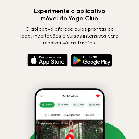
Experimente o aplicativo
móvel do Yoga Club
O aplicativo oferece aulas prontas de
ioga, meditações e cursos intensivos para
resolver várias tarefas.