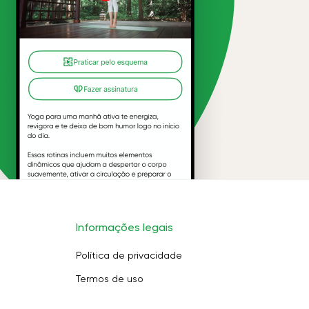
Informações legais
Política de privacidade
Termos de uso