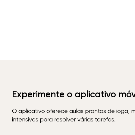
Experimente o aplicativo mó
O aplicativo oferece aulas prontas de ioga, 
intensivos para resolver várias tarefas.