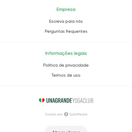
Empresa
Escreva para nós
Perguntas frequentes
Informações legais
Política de privacidade
Termos de uso
Criado em
SoloMedia