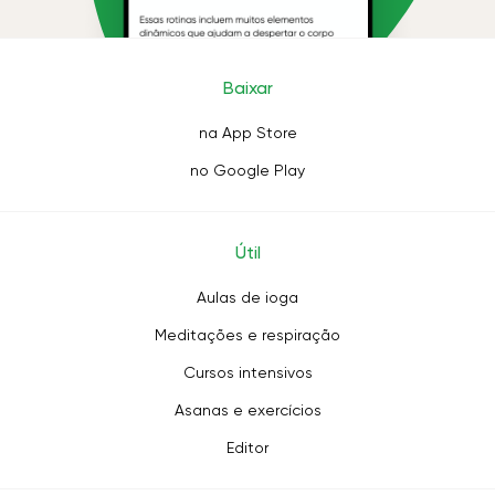
Baixar
na App Store
no Google Play
Útil
Aulas de ioga
Meditações e respiração
Cursos intensivos
Asanas e exercícios
Editor