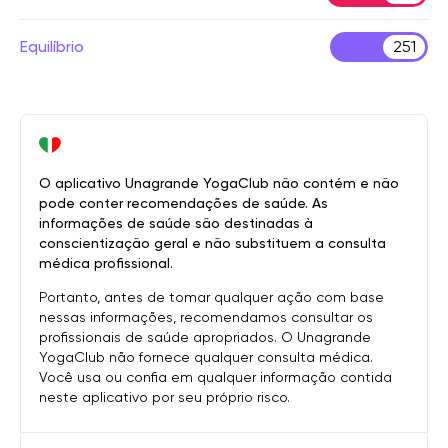
Equilíbrio
251
O aplicativo Unagrande YogaClub não contém e não
pode conter recomendações de saúde. As
informações de saúde são destinadas à
conscientização geral e não substituem a consulta
médica profissional.
Portanto, antes de tomar qualquer ação com base
nessas informações, recomendamos consultar os
profissionais de saúde apropriados. O Unagrande
YogaClub não fornece qualquer consulta médica.
Você usa ou confia em qualquer informação contida
neste aplicativo por seu próprio risco.