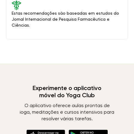
Estas recomendações são baseadas em estudos do
Jornal Internacional de Pesquisa Farmacêutica e
Ciências.
Experimente o aplicativo
móvel do Yoga Club
O aplicativo oferece aulas prontas de
ioga, meditações e cursos intensivos para
resolver várias tarefas.