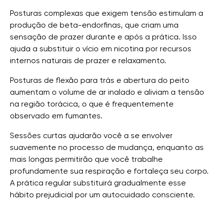
Posturas complexas que exigem tensão estimulam a
produção de beta-endorfinas, que criam uma
sensação de prazer durante e após a prática. Isso
ajuda a substituir o vício em nicotina por recursos
internos naturais de prazer e relaxamento.
Posturas de flexão para trás e abertura do peito
aumentam o volume de ar inalado e aliviam a tensão
na região torácica, o que é frequentemente
observado em fumantes.
Sessões curtas ajudarão você a se envolver
suavemente no processo de mudança, enquanto as
mais longas permitirão que você trabalhe
profundamente sua respiração e fortaleça seu corpo.
A prática regular substituirá gradualmente esse
hábito prejudicial por um autocuidado consciente.