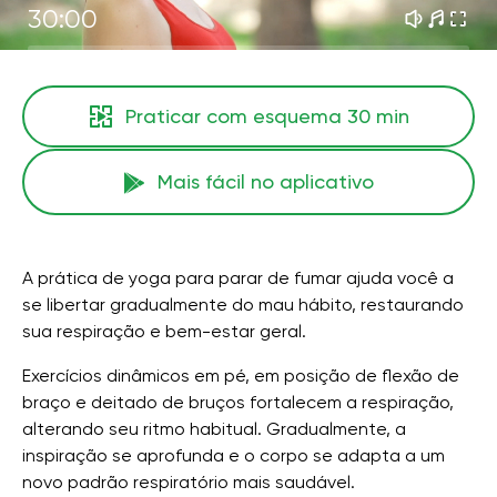
30:00
Praticar com esquema
30 min
Mais fácil no aplicativo
A prática de yoga para parar de fumar ajuda você a
se libertar gradualmente do mau hábito, restaurando
sua respiração e bem-estar geral.
Exercícios dinâmicos em pé, em posição de flexão de
braço e deitado de bruços fortalecem a respiração,
alterando seu ritmo habitual. Gradualmente, a
inspiração se aprofunda e o corpo se adapta a um
novo padrão respiratório mais saudável.