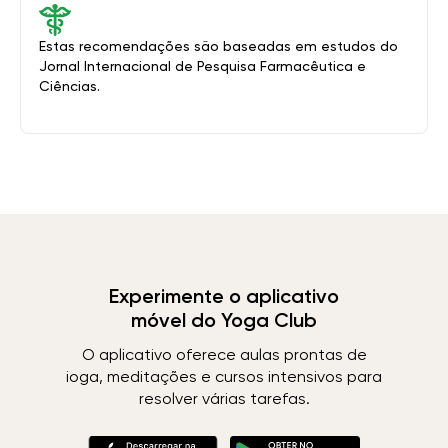
Estas recomendações são baseadas em estudos do
Jornal Internacional de Pesquisa Farmacêutica e
Ciências.
Experimente o aplicativo
móvel do Yoga Club
O aplicativo oferece aulas prontas de
ioga, meditações e cursos intensivos para
resolver várias tarefas.