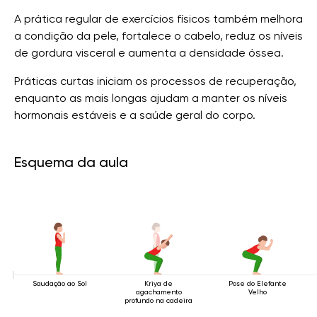
A prática regular de exercícios físicos também melhora
a condição da pele, fortalece o cabelo, reduz os níveis
de gordura visceral e aumenta a densidade óssea.
Práticas curtas iniciam os processos de recuperação,
enquanto as mais longas ajudam a manter os níveis
hormonais estáveis ​​e a saúde geral do corpo.
Esquema da aula
Saudação ao Sol
Kriya de
Pose do Elefante
agachamento
Velho
profundo na cadeira