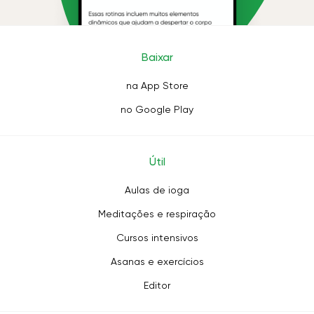
Baixar
na App Store
no Google Play
Útil
Aulas de ioga
Meditações e respiração
Cursos intensivos
Asanas e exercícios
Editor