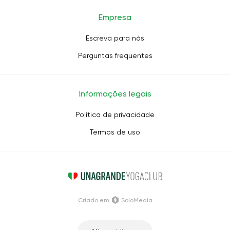
Empresa
Escreva para nós
Perguntas frequentes
Informações legais
Política de privacidade
Termos de uso
Criado em
SoloMedia