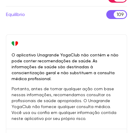
Equilíbrio
109
O aplicativo Unagrande YogaClub não contém e não
pode conter recomendações de saúde. As
informações de saúde são destinadas à
conscientização geral e não substituem a consulta
médica profissional.
Portanto, antes de tomar qualquer ação com base
nessas informações, recomendamos consultar os
profissionais de saúde apropriados. O Unagrande
YogaClub não fornece qualquer consulta médica.
Você usa ou confia em qualquer informação contida
neste aplicativo por seu próprio risco.