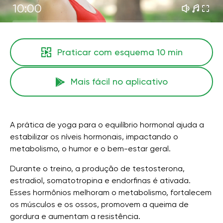
10:00
Praticar com esquema
10 min
Mais fácil no aplicativo
A prática de yoga para o equilíbrio hormonal ajuda a
estabilizar os níveis hormonais, impactando o
metabolismo, o humor e o bem-estar geral.
Durante o treino, a produção de testosterona,
estradiol, somatotropina e endorfinas é ativada.
Esses hormônios melhoram o metabolismo, fortalecem
os músculos e os ossos, promovem a queima de
gordura e aumentam a resistência.