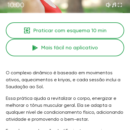
10:00
Praticar com esquema
10 min
Mais fácil no aplicativo
O complexo dinâmico é baseado em movimentos
ativos, aquecimentos e kriyas, e cada sessão inclui a
Saudação ao Sol.
Essa prática ajuda a revitalizar o corpo, energizar e
melhorar o tônus ​​muscular geral. Ela se adapta a
qualquer nível de condicionamento físico, adicionando
atividade e promovendo o bem-estar.