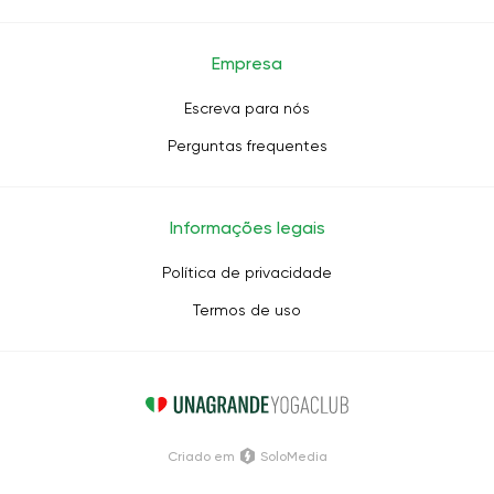
Empresa
Escreva para nós
Perguntas frequentes
Informações legais
Política de privacidade
Termos de uso
Criado em
SoloMedia