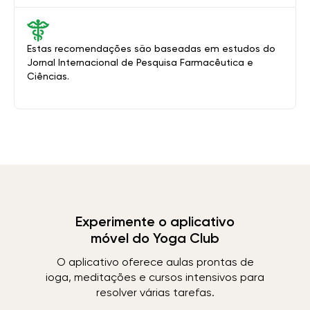
Estas recomendações são baseadas em estudos do
Jornal Internacional de Pesquisa Farmacêutica e
Ciências.
Experimente o aplicativo
móvel do Yoga Club
O aplicativo oferece aulas prontas de
ioga, meditações e cursos intensivos para
resolver várias tarefas.