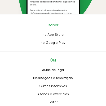
Baixar
na App Store
no Google Play
Útil
Aulas de ioga
Meditações e respiração
Cursos intensivos
Asanas e exercícios
Editor