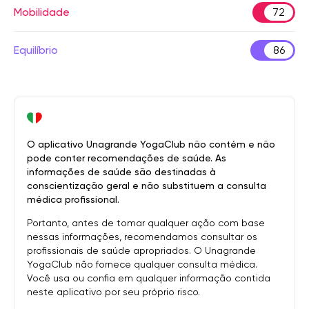
Mobilidade
72
Equilíbrio
86
O aplicativo Unagrande YogaClub não contém e não
pode conter recomendações de saúde. As
informações de saúde são destinadas à
conscientização geral e não substituem a consulta
médica profissional.
Portanto, antes de tomar qualquer ação com base
nessas informações, recomendamos consultar os
profissionais de saúde apropriados. O Unagrande
YogaClub não fornece qualquer consulta médica.
Você usa ou confia em qualquer informação contida
neste aplicativo por seu próprio risco.