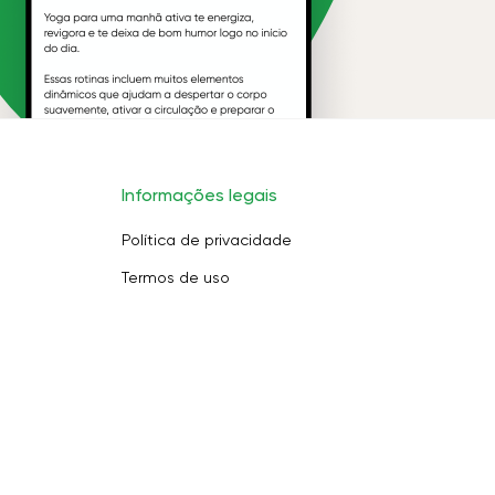
Informações legais
Política de privacidade
Termos de uso