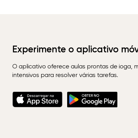
Experimente o aplicativo mó
O aplicativo oferece aulas prontas de ioga, 
intensivos para resolver várias tarefas.