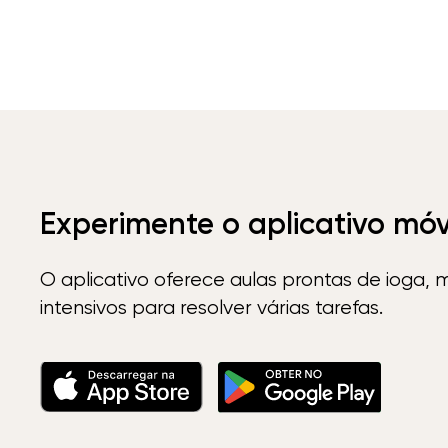
Experimente o aplicativo mó
O aplicativo oferece aulas prontas de ioga, 
intensivos para resolver várias tarefas.