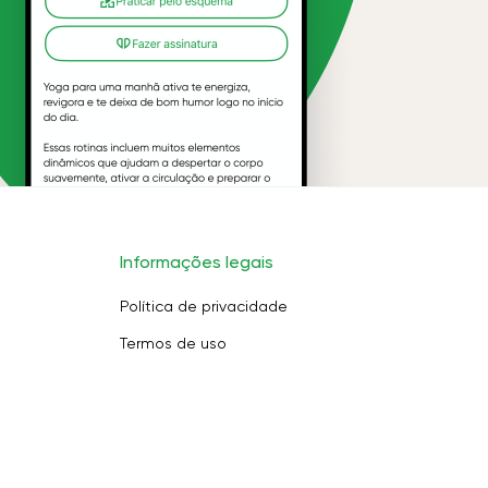
Informações legais
Política de privacidade
Termos de uso