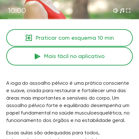
10:00
Praticar com esquema
10 min
Mais fácil no aplicativo
A ioga do assoalho pélvico é uma prática consciente
e suave, criada para restaurar e fortalecer uma das
áreas mais importantes e sensíveis do corpo. Um
assoalho pélvico forte e equilibrado desempenha um
papel fundamental na saúde musculoesquelética, no
funcionamento dos órgãos e na estabilidade geral.
Essas aulas são adequadas para todos,