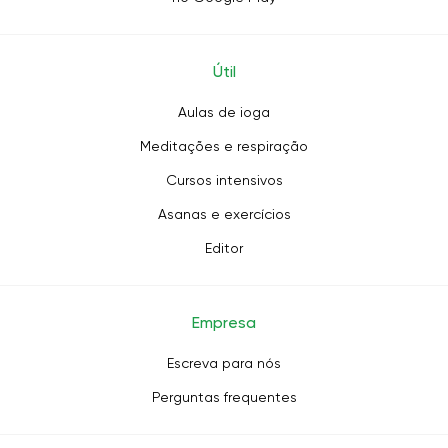
Útil
Aulas de ioga
Meditações e respiração
Cursos intensivos
Asanas e exercícios
Editor
Empresa
Escreva para nós
Perguntas frequentes