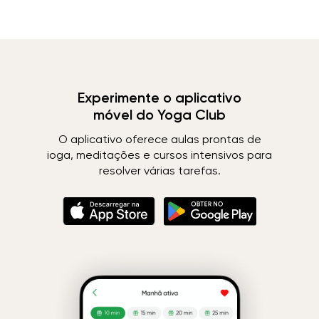
Experimente o aplicativo
móvel do Yoga Club
O aplicativo oferece aulas prontas de
ioga, meditações e cursos intensivos para
resolver várias tarefas.