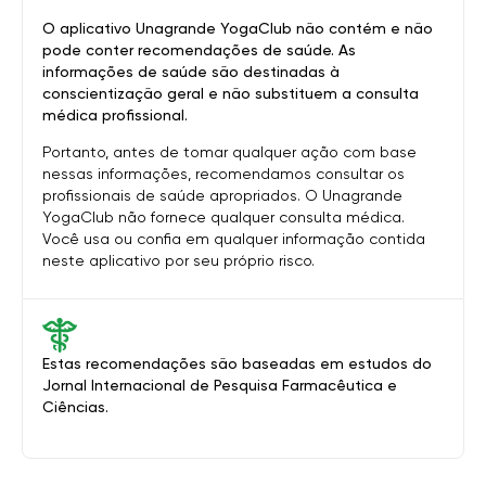
O aplicativo Unagrande YogaClub não contém e não
pode conter recomendações de saúde. As
informações de saúde são destinadas à
conscientização geral e não substituem a consulta
médica profissional.
Portanto, antes de tomar qualquer ação com base
nessas informações, recomendamos consultar os
profissionais de saúde apropriados. O Unagrande
YogaClub não fornece qualquer consulta médica.
Você usa ou confia em qualquer informação contida
neste aplicativo por seu próprio risco.
Estas recomendações são baseadas em estudos do
Jornal Internacional de Pesquisa Farmacêutica e
Ciências.