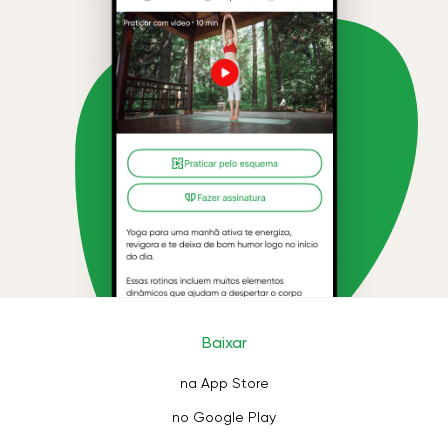
Baixar
na App Store
no Google Play