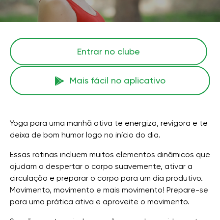
Entrar no clube
Mais fácil no aplicativo
Yoga para uma manhã ativa te energiza, revigora e te
deixa de bom humor logo no início do dia.
Essas rotinas incluem muitos elementos dinâmicos que
ajudam a despertar o corpo suavemente, ativar a
circulação e preparar o corpo para um dia produtivo.
Movimento, movimento e mais movimento! Prepare-se
para uma prática ativa e aproveite o movimento.