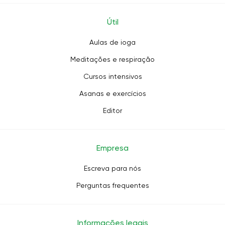
Útil
Aulas de ioga
Meditações e respiração
Cursos intensivos
Asanas e exercícios
Editor
Empresa
Escreva para nós
Perguntas frequentes
Informações legais