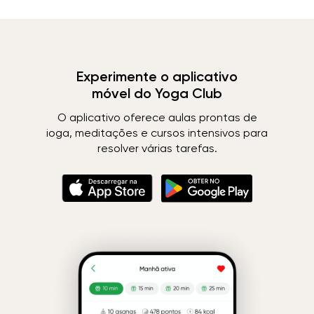
Experimente o aplicativo
móvel do Yoga Club
O aplicativo oferece aulas prontas de
ioga, meditações e cursos intensivos para
resolver várias tarefas.