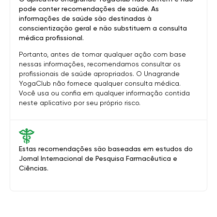
pode conter recomendações de saúde. As
informações de saúde são destinadas à
conscientização geral e não substituem a consulta
médica profissional.
Portanto, antes de tomar qualquer ação com base
nessas informações, recomendamos consultar os
profissionais de saúde apropriados. O Unagrande
YogaClub não fornece qualquer consulta médica.
Você usa ou confia em qualquer informação contida
neste aplicativo por seu próprio risco.
Estas recomendações são baseadas em estudos do
Jornal Internacional de Pesquisa Farmacêutica e
Ciências.