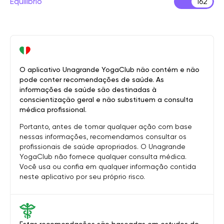
Equilíbrio
162
O aplicativo Unagrande YogaClub não contém e não
pode conter recomendações de saúde. As
informações de saúde são destinadas à
conscientização geral e não substituem a consulta
médica profissional.
Portanto, antes de tomar qualquer ação com base
nessas informações, recomendamos consultar os
profissionais de saúde apropriados. O Unagrande
YogaClub não fornece qualquer consulta médica.
Você usa ou confia em qualquer informação contida
neste aplicativo por seu próprio risco.