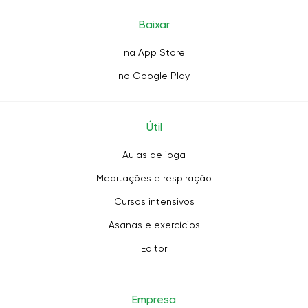
Baixar
na App Store
no Google Play
Útil
Aulas de ioga
Meditações e respiração
Cursos intensivos
Asanas e exercícios
Editor
Empresa