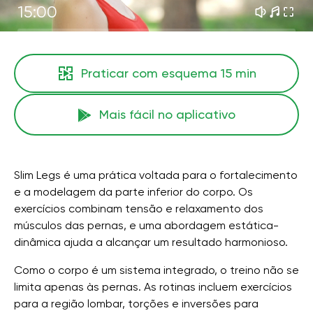
15:00
Praticar com esquema
15 min
Mais fácil no aplicativo
Slim Legs é uma prática voltada para o fortalecimento
e a modelagem da parte inferior do corpo. Os
exercícios combinam tensão e relaxamento dos
músculos das pernas, e uma abordagem estática-
dinâmica ajuda a alcançar um resultado harmonioso.
Como o corpo é um sistema integrado, o treino não se
limita apenas às pernas. As rotinas incluem exercícios
para a região lombar, torções e inversões para