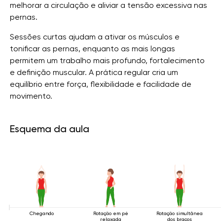
melhorar a circulação e aliviar a tensão excessiva nas
pernas.
Sessões curtas ajudam a ativar os músculos e
tonificar as pernas, enquanto as mais longas
permitem um trabalho mais profundo, fortalecimento
e definição muscular. A prática regular cria um
equilíbrio entre força, flexibilidade e facilidade de
movimento.
Esquema da aula
Chegando
Rotação em pé
Rotação simultânea
relaxada
dos braços