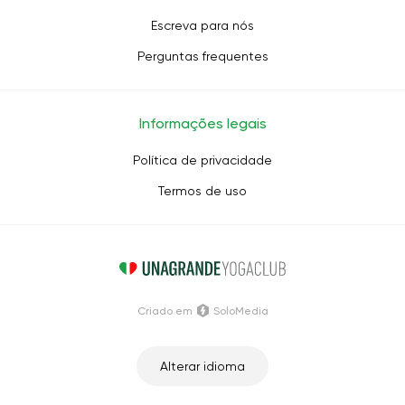
Escreva para nós
Perguntas frequentes
Informações legais
Política de privacidade
Termos de uso
Criado em
SoloMedia
Alterar idioma