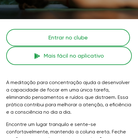
Entrar no clube
Mais fácil no aplicativo
A meditação para concentração ajuda a desenvolver
a capacidade de focar em uma única tarefa,
eliminando pensamentos e ruídos que distraem. Essa
prática contribui para melhorar a atenção, a eficiência
e a consciência no dia a dia.
Encontre um lugar tranquilo e sente-se
confortavelmente, mantendo a coluna ereta. Feche