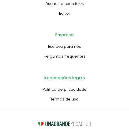
Asanas e exercícios
Editor
Empresa
Escreva para nós
Perguntas frequentes
Informações legais
Política de privacidade
Termos de uso