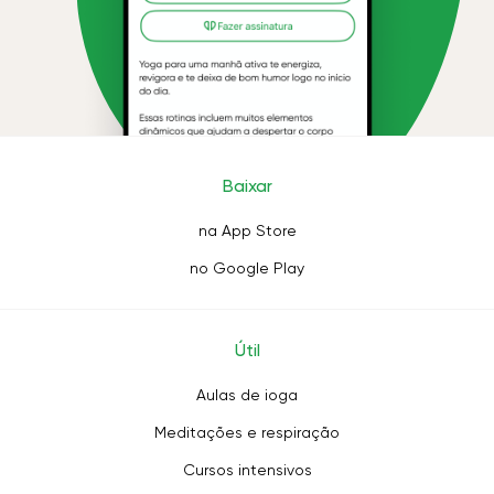
Baixar
na App Store
no Google Play
Útil
Aulas de ioga
Meditações e respiração
Cursos intensivos