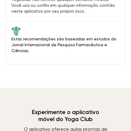
Você usa ou confia em qualquer informação contida
neste aplicativo por seu próprio risco.
Estas recomendações são baseadas em estudos do
Jornal Internacional de Pesquisa Farmacêutica e
Ciências.
Experimente o aplicativo
móvel do Yoga Club
O aplicativo oferece aulas prontas de