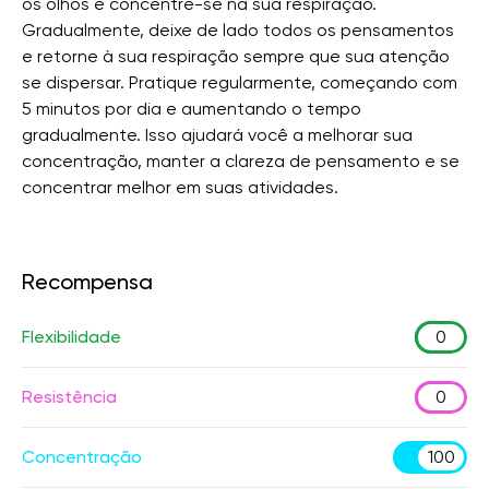
os olhos e concentre-se na sua respiração.
Gradualmente, deixe de lado todos os pensamentos
e retorne à sua respiração sempre que sua atenção
se dispersar. Pratique regularmente, começando com
5 minutos por dia e aumentando o tempo
gradualmente. Isso ajudará você a melhorar sua
concentração, manter a clareza de pensamento e se
concentrar melhor em suas atividades.
Recompensa
Flexibilidade
0
Resistência
0
Concentração
100