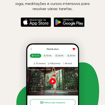
ioga, meditações e cursos intensivos para
resolver várias tarefas.