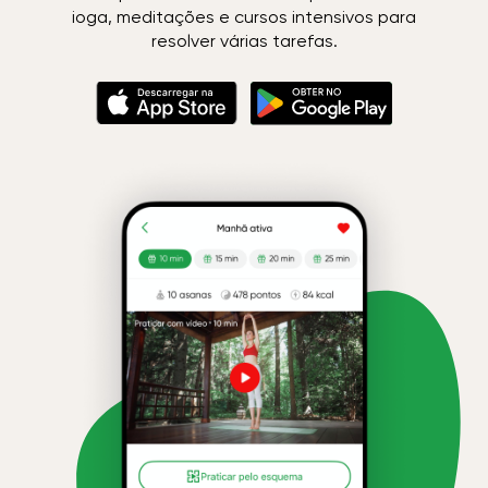
ioga, meditações e cursos intensivos para
resolver várias tarefas.