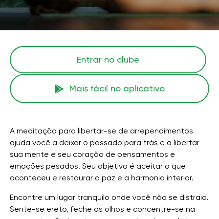
Entrar no clube
Mais fácil no aplicativo
A meditação para libertar-se de arrependimentos
ajuda você a deixar o passado para trás e a libertar
sua mente e seu coração de pensamentos e
emoções pesados. Seu objetivo é aceitar o que
aconteceu e restaurar a paz e a harmonia interior.
Encontre um lugar tranquilo onde você não se distraia.
Sente-se ereto, feche os olhos e concentre-se na