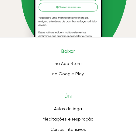
Baixar
na App Store
no Google Play
Útil
Aulas de ioga
Meditações e respiração
Cursos intensivos