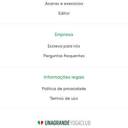
Asanas e exercícios
Editor
Empresa
Escreva para nós
Perguntas frequentes
Informações legais
Política de privacidade
Termos de uso