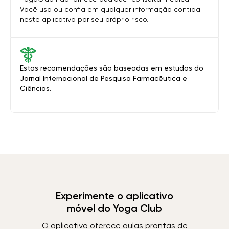
Você usa ou confia em qualquer informação contida
neste aplicativo por seu próprio risco.
Estas recomendações são baseadas em estudos do
Jornal Internacional de Pesquisa Farmacêutica e
Ciências.
Experimente o aplicativo
móvel do Yoga Club
O aplicativo oferece aulas prontas de