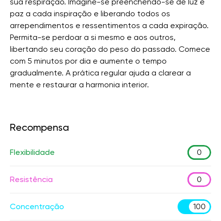
sua respiração. Imagine-se preenchendo-se de luz e
paz a cada inspiração e liberando todos os
arrependimentos e ressentimentos a cada expiração.
Permita-se perdoar a si mesmo e aos outros,
libertando seu coração do peso do passado. Comece
com 5 minutos por dia e aumente o tempo
gradualmente. A prática regular ajuda a clarear a
mente e restaurar a harmonia interior.
Recompensa
Flexibilidade
0
Resistência
0
Concentração
100