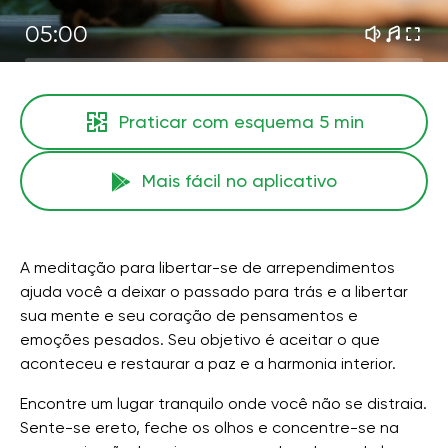
05:00
Praticar com esquema
5 min
Mais fácil no aplicativo
A meditação para libertar-se de arrependimentos
ajuda você a deixar o passado para trás e a libertar
sua mente e seu coração de pensamentos e
emoções pesados. Seu objetivo é aceitar o que
aconteceu e restaurar a paz e a harmonia interior.
Encontre um lugar tranquilo onde você não se distraia.
Sente-se ereto, feche os olhos e concentre-se na