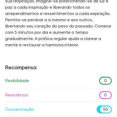
sua respiração. Imagine-se preenchendo-se de luz e
paz a cada inspiração e liberando todos os
arrependimentos e ressentimentos a cada expiração.
Permita-se perdoar a si mesmo e aos outros,
libertando seu coração do peso do passado. Comece
com 5 minutos por dia e aumente o tempo
gradualmente. A prática regular ajuda a clarear a
mente e restaurar a harmonia interior.
Recompensa
Flexibilidade
0
Resistência
0
Concentração
50