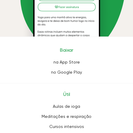
Baixar
na App Store
no Google Play
Útil
Aulas de ioga
Meditações e respiração
Cursos intensivos