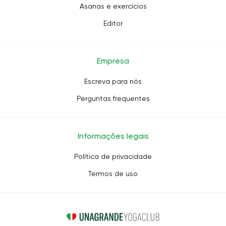
Asanas e exercícios
Editor
Empresa
Escreva para nós
Perguntas frequentes
Informações legais
Política de privacidade
Termos de uso