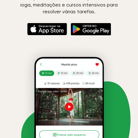
ioga, meditações e cursos intensivos para
resolver várias tarefas.