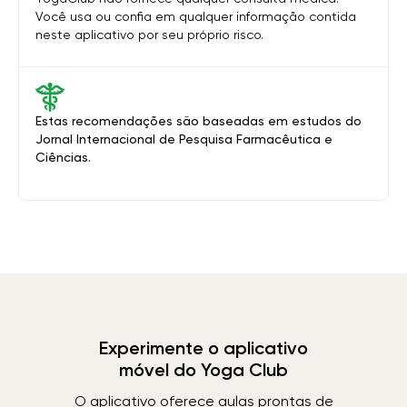
Você usa ou confia em qualquer informação contida
neste aplicativo por seu próprio risco.
Estas recomendações são baseadas em estudos do
Jornal Internacional de Pesquisa Farmacêutica e
Ciências.
Experimente o aplicativo
móvel do Yoga Club
O aplicativo oferece aulas prontas de