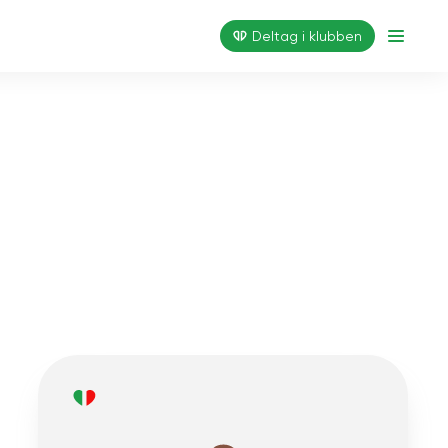
Deltag i klubben