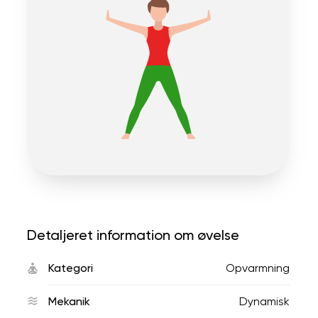
Detaljeret information om øvelse
Kategori
Opvarmning
Mekanik
Dynamisk