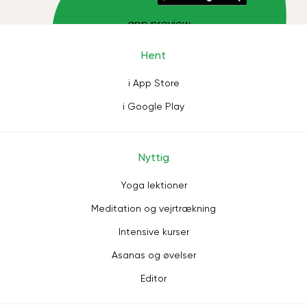
Hent
i App Store
i Google Play
Nyttig
Yoga lektioner
Meditation og vejrtrækning
Intensive kurser
Asanas og øvelser
Editor