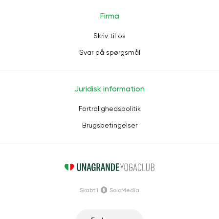
Firma
Skriv til os
Svar på spørgsmål
Juridisk information
Fortrolighedspolitik
Brugsbetingelser
Skabt i
SoloMedia