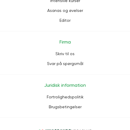
Intensive kurser
Asanas og øvelser
Editor
Firma
Skriv til os
Svar på spørgsmål
Juridisk information
Fortrolighedspolitik
Brugsbetingelser