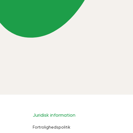
Juridisk information
Fortrolighedspolitik