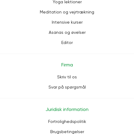
Yoga lektioner
Meditation og vejrtrækning
Intensive kurser
Asanas og øvelser
Editor
Firma
Skriv til os
Svar på spørgsmål
Juridisk information
Fortrolighedspolitik
Brugsbetingelser