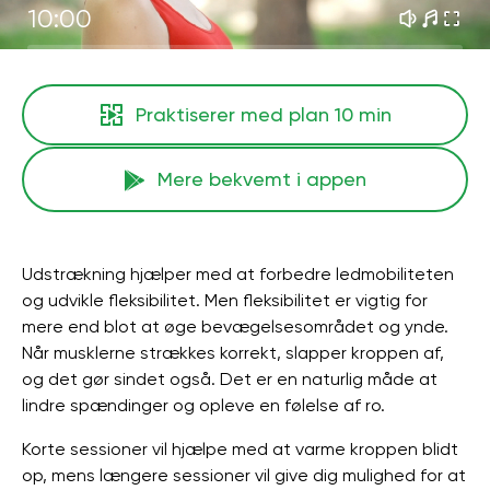
10:00
Praktiserer med plan
10 min
Mere bekvemt i appen
Udstrækning hjælper med at forbedre ledmobiliteten
og udvikle fleksibilitet. Men fleksibilitet er vigtig for
mere end blot at øge bevægelsesområdet og ynde.
Når musklerne strækkes korrekt, slapper kroppen af,
og det gør sindet også. Det er en naturlig måde at
lindre spændinger og opleve en følelse af ro.
Korte sessioner vil hjælpe med at varme kroppen blidt
op, mens længere sessioner vil give dig mulighed for at