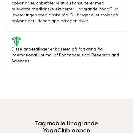
oplysninger, anbefaler vi at du konsulterer med
relevante medicinske eksperter. Unagrande YogaClub
leverer ingen medicinske råd. Du bruger eller stoler på
oplysninger i denne app på egen risiko.
Disse anbefalinger er baseret på forskning fra
International Journal of Pharmaceutical Research and
Sciences.
Tag mobile Unagrande
YogaClub appen