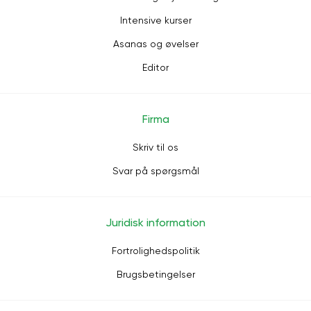
Intensive kurser
Asanas og øvelser
Editor
Firma
Skriv til os
Svar på spørgsmål
Juridisk information
Fortrolighedspolitik
Brugsbetingelser