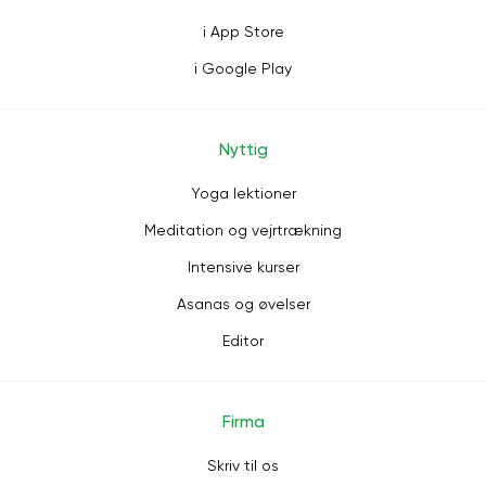
i App Store
i Google Play
Nyttig
Yoga lektioner
Meditation og vejrtrækning
Intensive kurser
Asanas og øvelser
Editor
Firma
Skriv til os