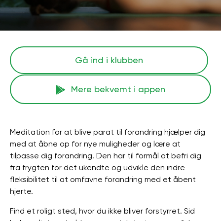
Gå ind i klubben
Mere bekvemt i appen
Meditation for at blive parat til forandring hjælper dig
med at åbne op for nye muligheder og lære at
tilpasse dig forandring. Den har til formål at befri dig
fra frygten for det ukendte og udvikle den indre
fleksibilitet til at omfavne forandring med et åbent
hjerte.
Find et roligt sted, hvor du ikke bliver forstyrret. Sid