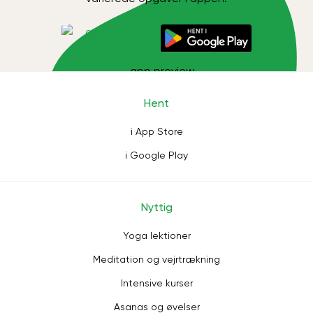
Hent
i App Store
i Google Play
Nyttig
Yoga lektioner
Meditation og vejrtrækning
Intensive kurser
Asanas og øvelser