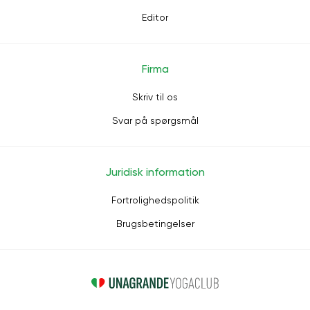
Editor
Firma
Skriv til os
Svar på spørgsmål
Juridisk information
Fortrolighedspolitik
Brugsbetingelser