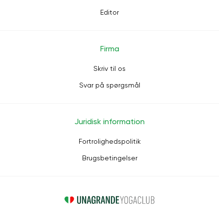
Editor
Firma
Skriv til os
Svar på spørgsmål
Juridisk information
Fortrolighedspolitik
Brugsbetingelser