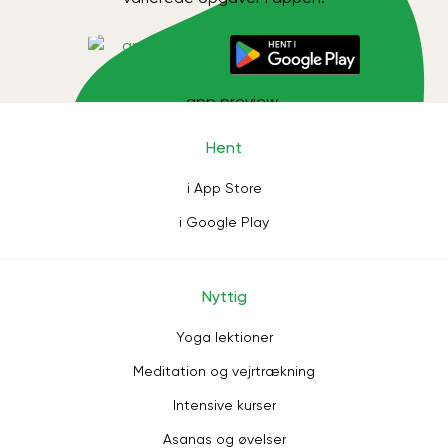
Hent
i App Store
i Google Play
Nyttig
Yoga lektioner
Meditation og vejrtrækning
Intensive kurser
Asanas og øvelser