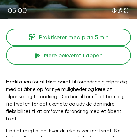
05:00
Praktiserer med plan
5 min
Mere bekvemt i appen
Meditation for at blive parat til forandring hjælper dig
med at åbne op for nye muligheder og lære at
tilpasse dig forandring. Den har til formål at befri dig
fra frygten for det ukendte og udvikle den indre
fleksibilitet til at omfavne forandring med et åbent
hjerte.
Find et roligt sted, hvor du ikke bliver forstyrret. Sid