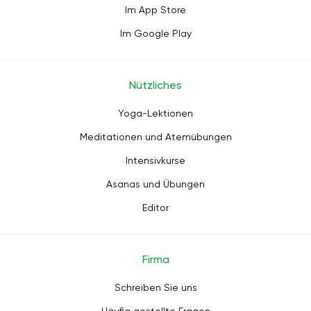
Im App Store
Im Google Play
Nützliches
Yoga-Lektionen
Meditationen und Atemübungen
Intensivkurse
Asanas und Übungen
Editor
Firma
Schreiben Sie uns