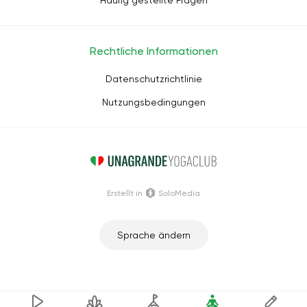
Häufig gestellte Fragen
Rechtliche Informationen
Datenschutzrichtlinie
Nutzungsbedingungen
Erstellt in
SoloMedia
Sprache ändern