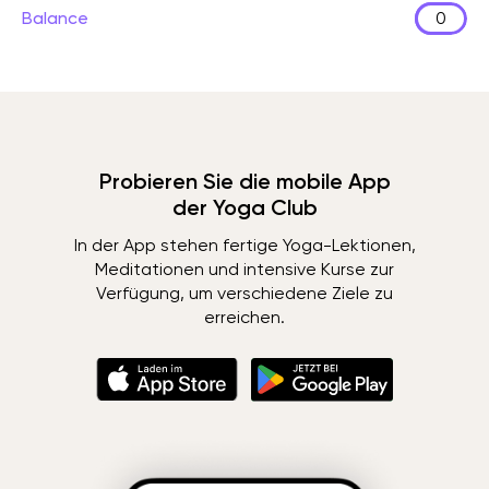
Balance
0
Probieren Sie die mobile App
der Yoga Club
In der App stehen fertige Yoga-Lektionen,
Meditationen und intensive Kurse zur
Verfügung, um verschiedene Ziele zu
erreichen.