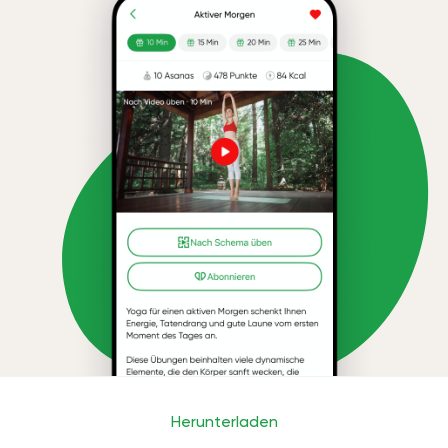
Herunterladen