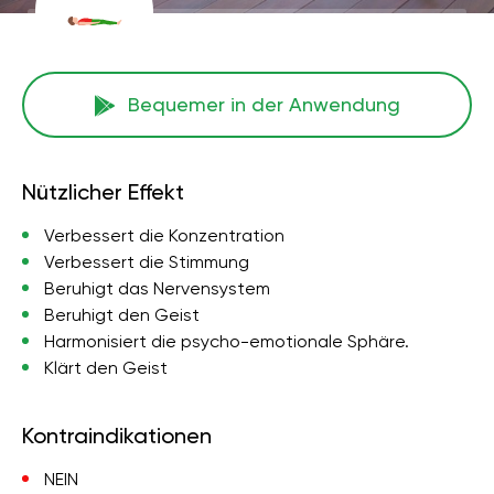
Bequemer in der Anwendung
Nützlicher Effekt
Verbessert die Konzentration
Verbessert die Stimmung
Beruhigt das Nervensystem
Beruhigt den Geist
Harmonisiert die psycho-emotionale Sphäre.
Klärt den Geist
Kontraindikationen
NEIN