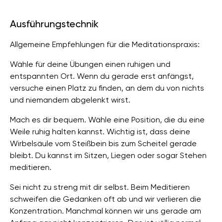
Ausführungstechnik
Allgemeine Empfehlungen für die Meditationspraxis:
Wähle für deine Übungen einen ruhigen und
entspannten Ort. Wenn du gerade erst anfängst,
versuche einen Platz zu finden, an dem du von nichts
und niemandem abgelenkt wirst.
Mach es dir bequem. Wähle eine Position, die du eine
Weile ruhig halten kannst. Wichtig ist, dass deine
Wirbelsäule vom Steißbein bis zum Scheitel gerade
bleibt. Du kannst im Sitzen, Liegen oder sogar Stehen
meditieren.
Sei nicht zu streng mit dir selbst. Beim Meditieren
schweifen die Gedanken oft ab und wir verlieren die
Konzentration. Manchmal können wir uns gerade am