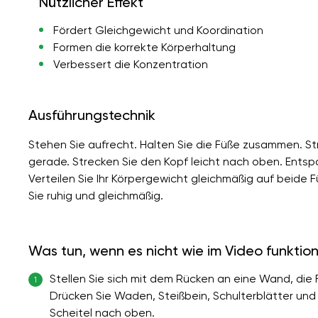
Nützlicher Effekt
Fördert Gleichgewicht und Koordination
Formen die korrekte Körperhaltung
Verbessert die Konzentration
Ausführungstechnik
Stehen Sie aufrecht. Halten Sie die Füße zusammen. St
gerade. Strecken Sie den Kopf leicht nach oben. Entspa
Verteilen Sie Ihr Körpergewicht gleichmäßig auf beide 
Sie ruhig und gleichmäßig.
Was tun, wenn es nicht wie im Video funktion
Stellen Sie sich mit dem Rücken an eine Wand, die
1
Drücken Sie Waden, Steißbein, Schulterblätter und
Scheitel nach oben.