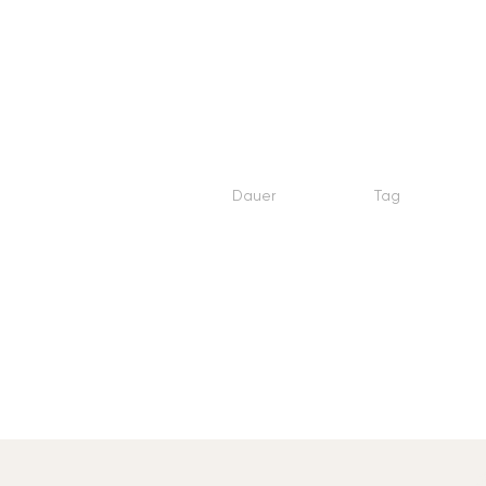
Dauer
Tag