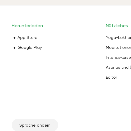
Herunterladen
Nützliches
Im App Store
Yoga-Lektio
Im Google Play
Meditation
Intensivkurse
Asanas und
Editor
Sprache ändern