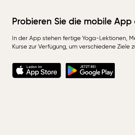
Probieren Sie die mobile App
In der App stehen fertige Yoga-Lektionen, Me
Kurse zur Verfügung, um verschiedene Ziele z