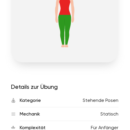
Details zur Übung
Kategorie
Stehende Posen
Mechanik
Statisch
Komplexität
Für Anfänger