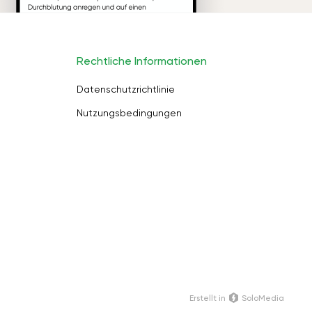
Rechtliche Informationen
Datenschutzrichtlinie
Nutzungsbedingungen
Erstellt in
SoloMedia