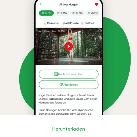
Herunterladen