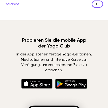
Balance
0
Probieren Sie die mobile App
der Yoga Club
In der App stehen fertige Yoga-Lektionen,
Meditationen und intensive Kurse zur
Verfügung, um verschiedene Ziele zu
erreichen.