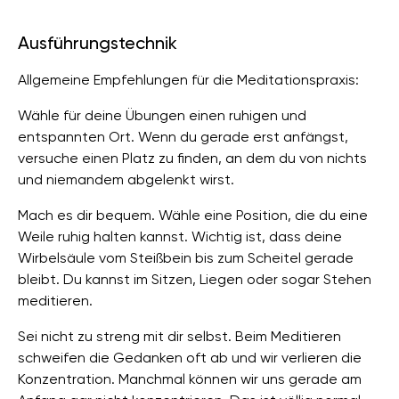
Ausführungstechnik
Allgemeine Empfehlungen für die Meditationspraxis:
Wähle für deine Übungen einen ruhigen und
entspannten Ort. Wenn du gerade erst anfängst,
versuche einen Platz zu finden, an dem du von nichts
und niemandem abgelenkt wirst.
Mach es dir bequem. Wähle eine Position, die du eine
Weile ruhig halten kannst. Wichtig ist, dass deine
Wirbelsäule vom Steißbein bis zum Scheitel gerade
bleibt. Du kannst im Sitzen, Liegen oder sogar Stehen
meditieren.
Sei nicht zu streng mit dir selbst. Beim Meditieren
schweifen die Gedanken oft ab und wir verlieren die
Konzentration. Manchmal können wir uns gerade am