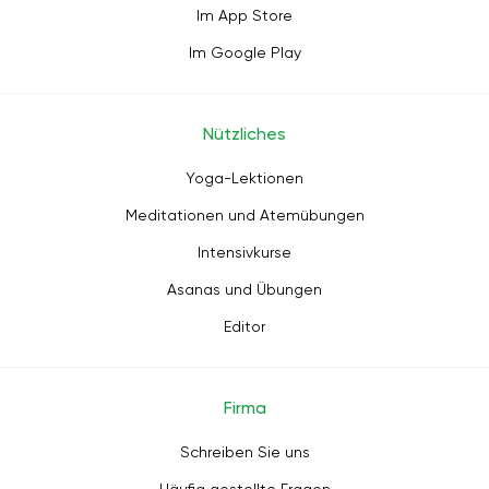
Im App Store
Im Google Play
Nützliches
Yoga-Lektionen
Meditationen und Atemübungen
Intensivkurse
Asanas und Übungen
Editor
Firma
Schreiben Sie uns