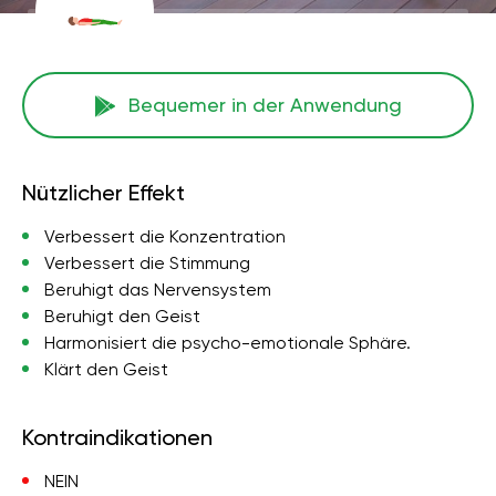
Bequemer in der Anwendung
Nützlicher Effekt
Verbessert die Konzentration
Verbessert die Stimmung
Beruhigt das Nervensystem
Beruhigt den Geist
Harmonisiert die psycho-emotionale Sphäre.
Klärt den Geist
Kontraindikationen
NEIN