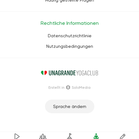
Häufig gestellte Fragen
Rechtliche Informationen
Datenschutzrichtlinie
Nutzungsbedingungen
Erstellt in
SoloMedia
Sprache ändern