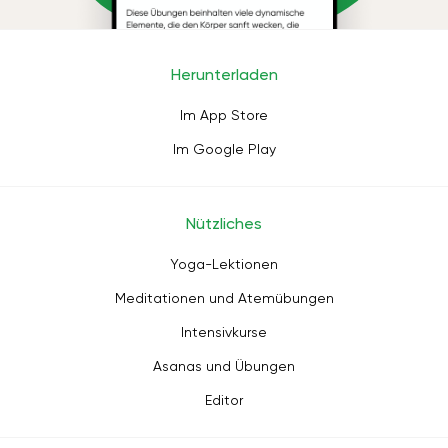
Herunterladen
Im App Store
Im Google Play
Nützliches
Yoga-Lektionen
Meditationen und Atemübungen
Intensivkurse
Asanas und Übungen
Editor