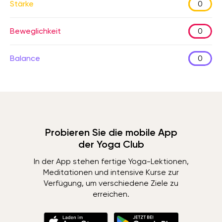
Stärke
0
Beweglichkeit
0
Balance
0
Probieren Sie die mobile App
der Yoga Club
In der App stehen fertige Yoga-Lektionen,
Meditationen und intensive Kurse zur
Verfügung, um verschiedene Ziele zu
erreichen.