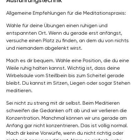
Ausführungstechnik
Allgemeine Empfehlungen für die Meditationspraxis:
Wähle für deine Übungen einen ruhigen und
entspannten Ort. Wenn du gerade erst anfängst,
versuche einen Platz zu finden, an dem du von nichts
und niemandem abgelenkt wirst.
Mach es dir bequem. Wähle eine Position, die du eine
Weile ruhig halten kannst. Wichtig ist, dass deine
Wirbelsäule vom Steißbein bis zum Scheitel gerade
bleibt. Du kannst im Sitzen, Liegen oder sogar Stehen
meditieren.
Sei nicht zu streng mit dir selbst. Beim Meditieren
schweifen die Gedanken oft ab und wir verlieren die
Konzentration. Manchmal können wir uns gerade am
Anfang gar nicht konzentrieren. Das ist völlig normal.
Mach dir keine Vorwürfe, wenn du nicht richtig oder