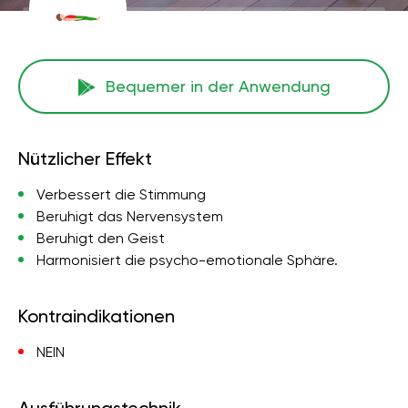
Bequemer in der Anwendung
Nützlicher Effekt
Verbessert die Stimmung
Beruhigt das Nervensystem
Beruhigt den Geist
Harmonisiert die psycho-emotionale Sphäre.
Kontraindikationen
NEIN