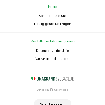
Firma
Schreiben Sie uns
Häufig gestellte Fragen
Rechtliche Informationen
Datenschutzrichtlinie
Nutzungsbedingungen
Erstellt in
SoloMedia
Sprache ändern