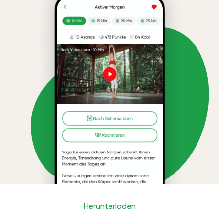
Herunterladen