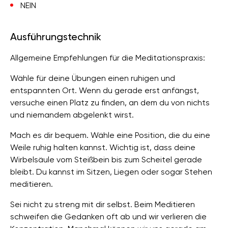
NEIN
Ausführungstechnik
Allgemeine Empfehlungen für die Meditationspraxis:
Wähle für deine Übungen einen ruhigen und
entspannten Ort. Wenn du gerade erst anfängst,
versuche einen Platz zu finden, an dem du von nichts
und niemandem abgelenkt wirst.
Mach es dir bequem. Wähle eine Position, die du eine
Weile ruhig halten kannst. Wichtig ist, dass deine
Wirbelsäule vom Steißbein bis zum Scheitel gerade
bleibt. Du kannst im Sitzen, Liegen oder sogar Stehen
meditieren.
Sei nicht zu streng mit dir selbst. Beim Meditieren
schweifen die Gedanken oft ab und wir verlieren die