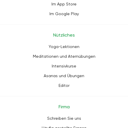
Im App Store
Im Google Play
Nützliches
Yoga-Lektionen
Meditationen und Atemübungen
Intensivkurse
Asanas und Übungen
Editor
Firma
Schreiben Sie uns