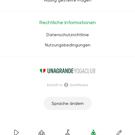
Häufig gestellte Fragen
Rechtliche Informationen
Datenschutzrichtlinie
Nutzungsbedingungen
Erstellt in
SoloMedia
Sprache ändern