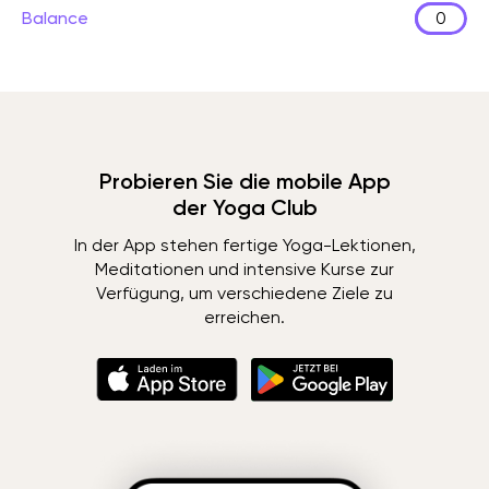
Balance
0
Probieren Sie die mobile App
der Yoga Club
In der App stehen fertige Yoga-Lektionen,
Meditationen und intensive Kurse zur
Verfügung, um verschiedene Ziele zu
erreichen.