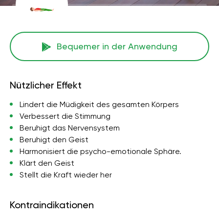
Bequemer in der Anwendung
Nützlicher Effekt
Lindert die Müdigkeit des gesamten Körpers
Verbessert die Stimmung
Beruhigt das Nervensystem
Beruhigt den Geist
Harmonisiert die psycho-emotionale Sphäre.
Klärt den Geist
Stellt die Kraft wieder her
Kontraindikationen