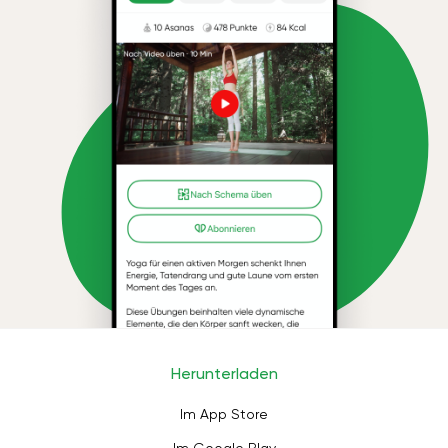
Herunterladen
Im App Store