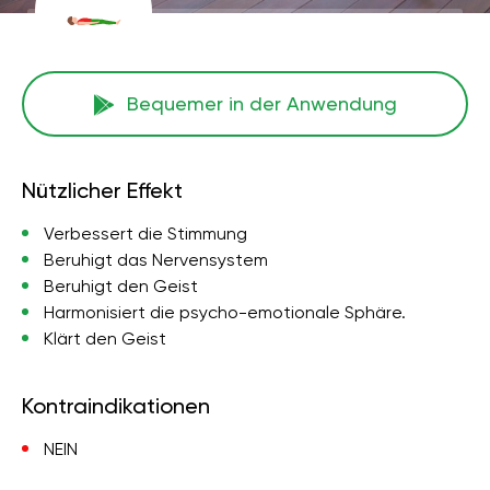
Bequemer in der Anwendung
Nützlicher Effekt
Verbessert die Stimmung
Beruhigt das Nervensystem
Beruhigt den Geist
Harmonisiert die psycho-emotionale Sphäre.
Klärt den Geist
Kontraindikationen
NEIN