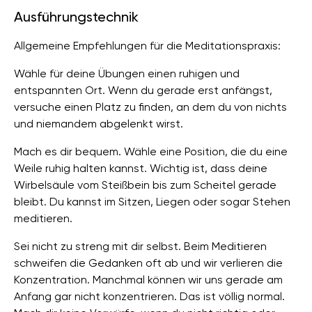
Ausführungstechnik
Allgemeine Empfehlungen für die Meditationspraxis:
Wähle für deine Übungen einen ruhigen und
entspannten Ort. Wenn du gerade erst anfängst,
versuche einen Platz zu finden, an dem du von nichts
und niemandem abgelenkt wirst.
Mach es dir bequem. Wähle eine Position, die du eine
Weile ruhig halten kannst. Wichtig ist, dass deine
Wirbelsäule vom Steißbein bis zum Scheitel gerade
bleibt. Du kannst im Sitzen, Liegen oder sogar Stehen
meditieren.
Sei nicht zu streng mit dir selbst. Beim Meditieren
schweifen die Gedanken oft ab und wir verlieren die
Konzentration. Manchmal können wir uns gerade am
Anfang gar nicht konzentrieren. Das ist völlig normal.