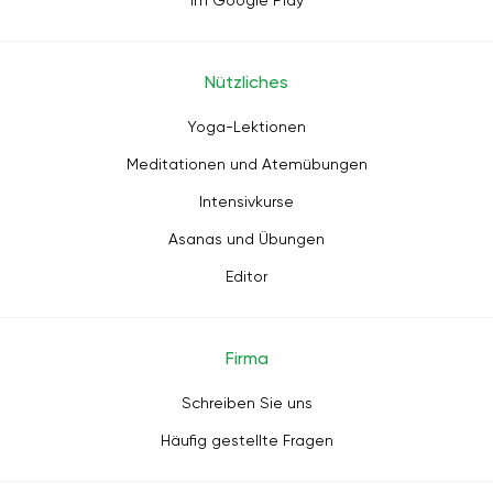
Im Google Play
Nützliches
Yoga-Lektionen
Meditationen und Atemübungen
Intensivkurse
Asanas und Übungen
Editor
Firma
Schreiben Sie uns
Häufig gestellte Fragen