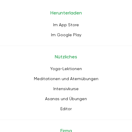
Herunterladen
Im App Store
Im Google Play
Nützliches
Yoga-Lektionen
Meditationen und Atemübungen
Intensivkurse
Asanas und Übungen
Editor
Firma