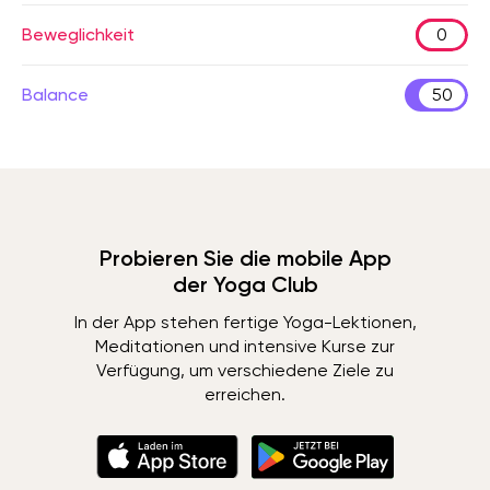
Beweglichkeit
0
Balance
50
Probieren Sie die mobile App
der Yoga Club
In der App stehen fertige Yoga-Lektionen,
Meditationen und intensive Kurse zur
Verfügung, um verschiedene Ziele zu
erreichen.