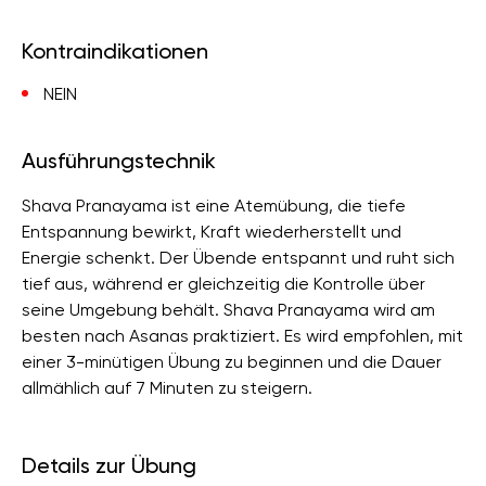
Kontraindikationen
NEIN
Ausführungstechnik
Shava Pranayama ist eine Atemübung, die tiefe
Entspannung bewirkt, Kraft wiederherstellt und
Energie schenkt. Der Übende entspannt und ruht sich
tief aus, während er gleichzeitig die Kontrolle über
seine Umgebung behält. Shava Pranayama wird am
besten nach Asanas praktiziert. Es wird empfohlen, mit
einer 3-minütigen Übung zu beginnen und die Dauer
allmählich auf 7 Minuten zu steigern.
Details zur Übung