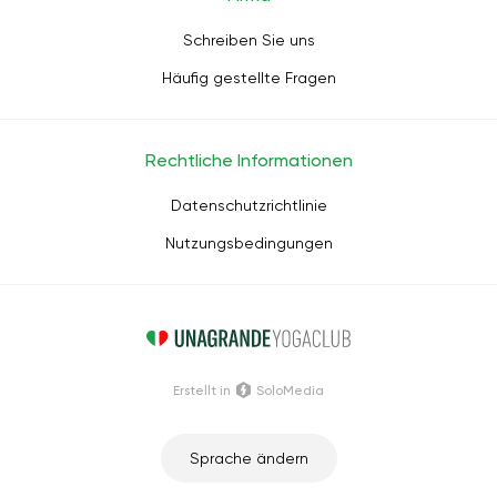
Schreiben Sie uns
Häufig gestellte Fragen
Rechtliche Informationen
Datenschutzrichtlinie
Nutzungsbedingungen
Erstellt in
SoloMedia
Sprache ändern