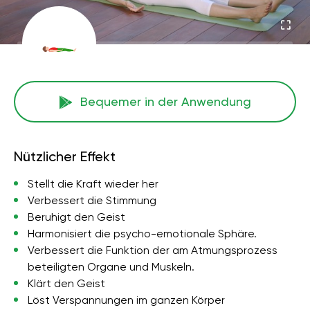
Bequemer in der Anwendung
Nützlicher Effekt
Stellt die Kraft wieder her
Verbessert die Stimmung
Beruhigt den Geist
Harmonisiert die psycho-emotionale Sphäre.
Verbessert die Funktion der am Atmungsprozess
beteiligten Organe und Muskeln.
Klärt den Geist
Löst Verspannungen im ganzen Körper