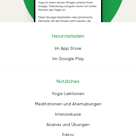
Herunterladen
Im App Store
Im Google Play
Nützliches
Yoga-Lektionen
Meditationen und Atemübungen
Intensivkurse
Asanas und Übungen
Editor