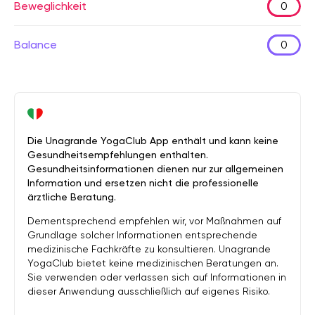
Beweglichkeit
0
Balance
0
Die Unagrande YogaClub App enthält und kann keine
Gesundheitsempfehlungen enthalten.
Gesundheitsinformationen dienen nur zur allgemeinen
Information und ersetzen nicht die professionelle
ärztliche Beratung.
Dementsprechend empfehlen wir, vor Maßnahmen auf
Grundlage solcher Informationen entsprechende
medizinische Fachkräfte zu konsultieren. Unagrande
YogaClub bietet keine medizinischen Beratungen an.
Sie verwenden oder verlassen sich auf Informationen in
dieser Anwendung ausschließlich auf eigenes Risiko.