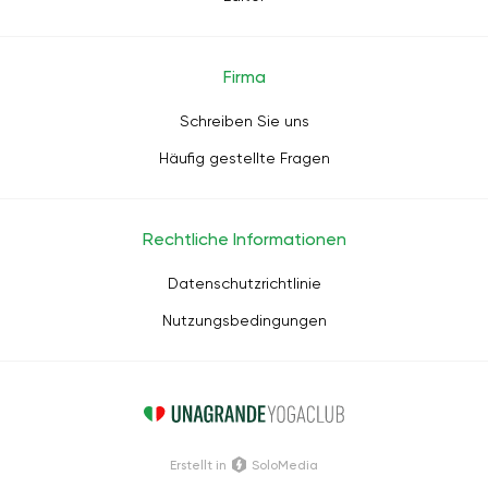
Firma
Schreiben Sie uns
Häufig gestellte Fragen
Rechtliche Informationen
Datenschutzrichtlinie
Nutzungsbedingungen
Erstellt in
SoloMedia