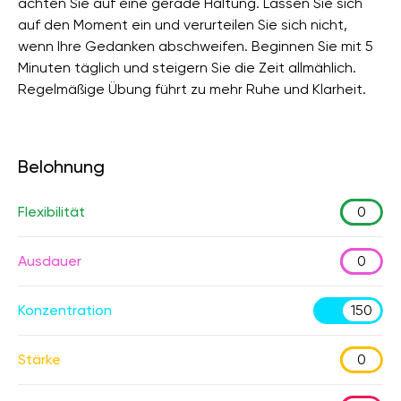
achten Sie auf eine gerade Haltung. Lassen Sie sich
auf den Moment ein und verurteilen Sie sich nicht,
wenn Ihre Gedanken abschweifen. Beginnen Sie mit 5
Minuten täglich und steigern Sie die Zeit allmählich.
Regelmäßige Übung führt zu mehr Ruhe und Klarheit.
Belohnung
Flexibilität
0
Ausdauer
0
Konzentration
150
Stärke
0