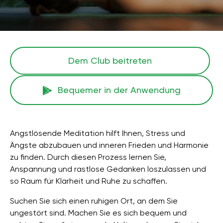
Dem Club beitreten
Bequemer in der Anwendung
Angstlösende Meditation hilft Ihnen, Stress und
Ängste abzubauen und inneren Frieden und Harmonie
zu finden. Durch diesen Prozess lernen Sie,
Anspannung und rastlose Gedanken loszulassen und
so Raum für Klarheit und Ruhe zu schaffen.
Suchen Sie sich einen ruhigen Ort, an dem Sie
ungestört sind. Machen Sie es sich bequem und