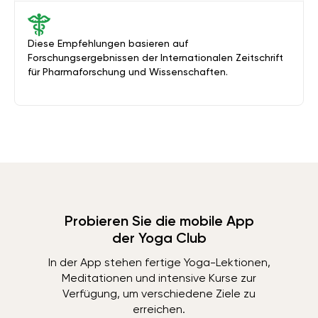
Diese Empfehlungen basieren auf
Forschungsergebnissen der Internationalen Zeitschrift
für Pharmaforschung und Wissenschaften.
Probieren Sie die mobile App
der Yoga Club
In der App stehen fertige Yoga-Lektionen,
Meditationen und intensive Kurse zur
Verfügung, um verschiedene Ziele zu
erreichen.