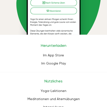
Herunterladen
Im App Store
Im Google Play
Nützliches
Yoga-Lektionen
Meditationen und Atemübungen