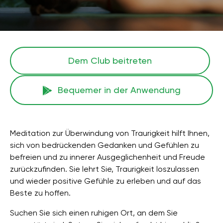
Dem Club beitreten
Bequemer in der Anwendung
Meditation zur Überwindung von Traurigkeit hilft Ihnen,
sich von bedrückenden Gedanken und Gefühlen zu
befreien und zu innerer Ausgeglichenheit und Freude
zurückzufinden. Sie lehrt Sie, Traurigkeit loszulassen
und wieder positive Gefühle zu erleben und auf das
Beste zu hoffen.
Suchen Sie sich einen ruhigen Ort, an dem Sie