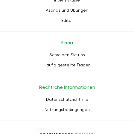
Intensivkurse
Asanas und Übungen
Editor
Firma
Schreiben Sie uns
Häufig gestellte Fragen
Rechtliche Informationen
Datenschutzrichtlinie
Nutzungsbedingungen