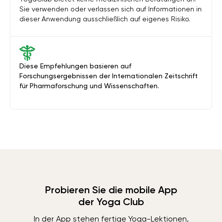
Sie verwenden oder verlassen sich auf Informationen in
dieser Anwendung ausschließlich auf eigenes Risiko.
Diese Empfehlungen basieren auf
Forschungsergebnissen der Internationalen Zeitschrift
für Pharmaforschung und Wissenschaften.
Probieren Sie die mobile App
der Yoga Club
In der App stehen fertige Yoga-Lektionen,