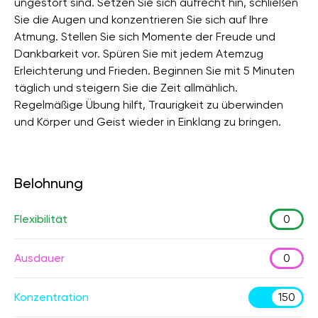
ungestört sind. Setzen Sie sich aufrecht hin, schließen
Sie die Augen und konzentrieren Sie sich auf Ihre
Atmung. Stellen Sie sich Momente der Freude und
Dankbarkeit vor. Spüren Sie mit jedem Atemzug
Erleichterung und Frieden. Beginnen Sie mit 5 Minuten
täglich und steigern Sie die Zeit allmählich.
Regelmäßige Übung hilft, Traurigkeit zu überwinden
und Körper und Geist wieder in Einklang zu bringen.
Belohnung
Flexibilität
0
Ausdauer
0
Konzentration
150