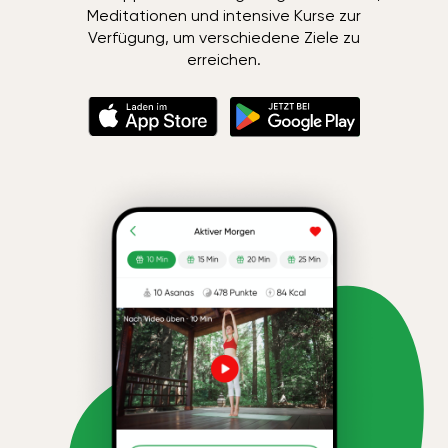
Meditationen und intensive Kurse zur
Verfügung, um verschiedene Ziele zu
erreichen.