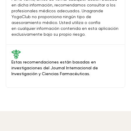
en dicha información, recomendamos consultar a los
profesionales médicos adecuados. Unagrande
YogaClub no proporciona ningún tipo de
asesoramiento médico. Usted utiliza o confía
en cualquier información contenida en esta aplicación
exclusivamente bajo su propio riesgo.
Estas recomendaciones están basadas en
investigaciones del Journal Internacional de
Investigación y Ciencias Farmacéuticas.