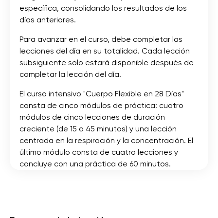
específica, consolidando los resultados de los
días anteriores.
Para avanzar en el curso, debe completar las
lecciones del día en su totalidad. Cada lección
subsiguiente solo estará disponible después de
completar la lección del día.
El curso intensivo "Cuerpo Flexible en 28 Días"
consta de cinco módulos de práctica: cuatro
módulos de cinco lecciones de duración
creciente (de 15 a 45 minutos) y una lección
centrada en la respiración y la concentración. El
último módulo consta de cuatro lecciones y
concluye con una práctica de 60 minutos.