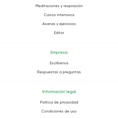
Meditaciones y respiración
Cursos intensivos
Asanas y ejercicios
Editor
Empresa
Escríbenos
Respuestas a preguntas
Información legal
Política de privacidad
Condiciones de uso