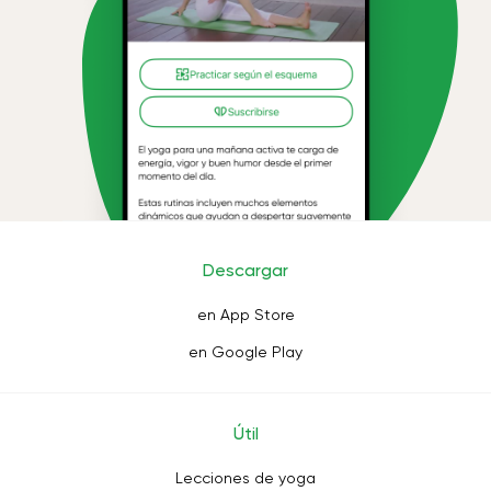
Descargar
en App Store
en Google Play
Útil
Lecciones de yoga