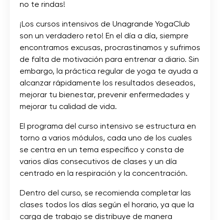
no te rindas!
¡Los cursos intensivos de Unagrande YogaClub
son un verdadero reto! En el día a día, siempre
encontramos excusas, procrastinamos y sufrimos
de falta de motivación para entrenar a diario. Sin
embargo, la práctica regular de yoga te ayuda a
alcanzar rápidamente los resultados deseados,
mejorar tu bienestar, prevenir enfermedades y
mejorar tu calidad de vida.
El programa del curso intensivo se estructura en
torno a varios módulos, cada uno de los cuales
se centra en un tema específico y consta de
varios días consecutivos de clases y un día
centrado en la respiración y la concentración.
Dentro del curso, se recomienda completar las
clases todos los días según el horario, ya que la
carga de trabajo se distribuye de manera