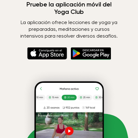
Pruebe la aplicación móvil del
Yoga Club
La aplicación ofrece lecciones de yoga ya
preparadas, meditaciones y cursos
intensivos para resolver diversos desafíos.