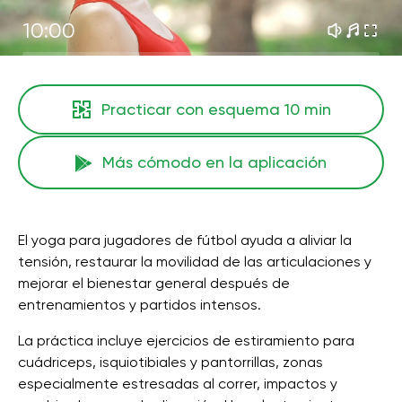
10:00
Practicar con esquema
10 min
Más cómodo en la aplicación
El yoga para jugadores de fútbol ayuda a aliviar la
tensión, restaurar la movilidad de las articulaciones y
mejorar el bienestar general después de
entrenamientos y partidos intensos.
La práctica incluye ejercicios de estiramiento para
cuádriceps, isquiotibiales y pantorrillas, zonas
especialmente estresadas al correr, impactos y