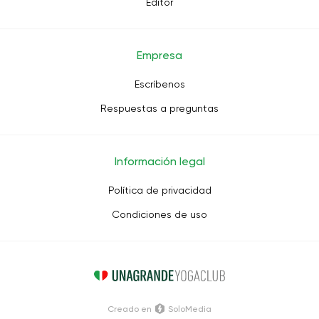
Editor
Empresa
Escríbenos
Respuestas a preguntas
Información legal
Política de privacidad
Condiciones de uso
Creado en
SoloMedia