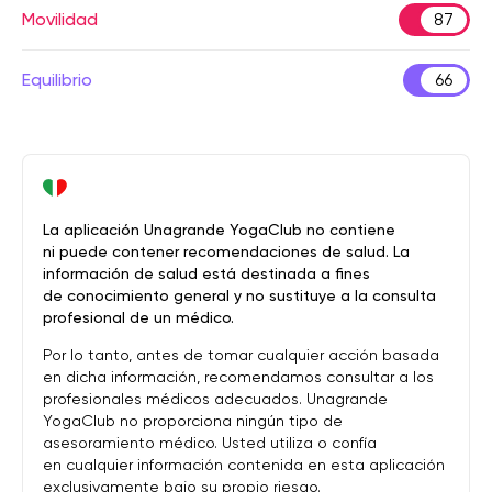
Movilidad
87
Equilibrio
66
La aplicación Unagrande YogaClub no contiene
ni puede contener recomendaciones de salud. La
información de salud está destinada a fines
de conocimiento general y no sustituye a la consulta
profesional de un médico.
Por lo tanto, antes de tomar cualquier acción basada
en dicha información, recomendamos consultar a los
profesionales médicos adecuados. Unagrande
YogaClub no proporciona ningún tipo de
asesoramiento médico. Usted utiliza o confía
en cualquier información contenida en esta aplicación
exclusivamente bajo su propio riesgo.