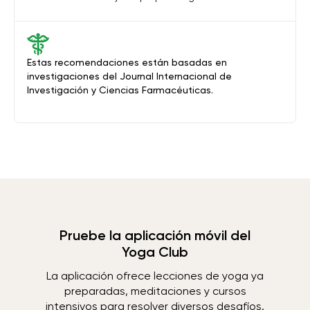
Estas recomendaciones están basadas en
investigaciones del Journal Internacional de
Investigación y Ciencias Farmacéuticas.
Pruebe la aplicación móvil del
Yoga Club
La aplicación ofrece lecciones de yoga ya
preparadas, meditaciones y cursos
intensivos para resolver diversos desafíos.