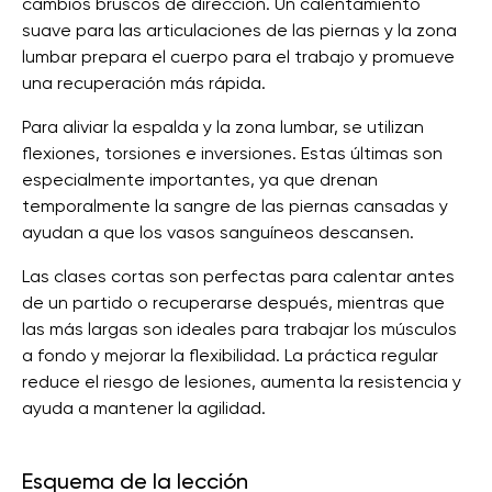
cambios bruscos de dirección. Un calentamiento
suave para las articulaciones de las piernas y la zona
lumbar prepara el cuerpo para el trabajo y promueve
una recuperación más rápida.
Para aliviar la espalda y la zona lumbar, se utilizan
flexiones, torsiones e inversiones. Estas últimas son
especialmente importantes, ya que drenan
temporalmente la sangre de las piernas cansadas y
ayudan a que los vasos sanguíneos descansen.
Las clases cortas son perfectas para calentar antes
de un partido o recuperarse después, mientras que
las más largas son ideales para trabajar los músculos
a fondo y mejorar la flexibilidad. La práctica regular
reduce el riesgo de lesiones, aumenta la resistencia y
ayuda a mantener la agilidad.
Esquema de la lección