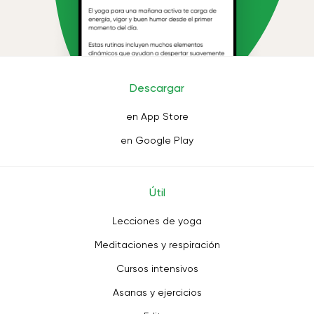
Descargar
en App Store
en Google Play
Útil
Lecciones de yoga
Meditaciones y respiración
Cursos intensivos
Asanas y ejercicios