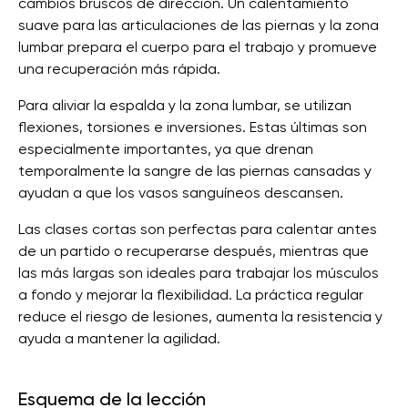
cambios bruscos de dirección. Un calentamiento
suave para las articulaciones de las piernas y la zona
lumbar prepara el cuerpo para el trabajo y promueve
una recuperación más rápida.
Para aliviar la espalda y la zona lumbar, se utilizan
flexiones, torsiones e inversiones. Estas últimas son
especialmente importantes, ya que drenan
temporalmente la sangre de las piernas cansadas y
ayudan a que los vasos sanguíneos descansen.
Las clases cortas son perfectas para calentar antes
de un partido o recuperarse después, mientras que
las más largas son ideales para trabajar los músculos
a fondo y mejorar la flexibilidad. La práctica regular
reduce el riesgo de lesiones, aumenta la resistencia y
ayuda a mantener la agilidad.
Esquema de la lección