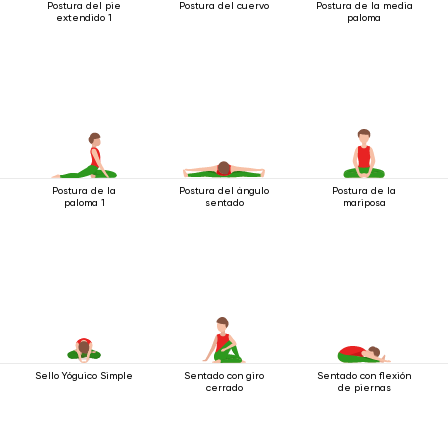
Postura del pie
Postura del cuervo
Postura de la media
extendido 1
paloma
Postura de la
Postura del ángulo
Postura de la
paloma 1
sentado
mariposa
Sello Yóguico Simple
Sentado con giro
Sentado con flexión
cerrado
de piernas