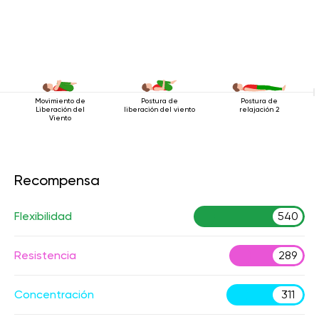
Movimiento de
Postura de
Postura de
Liberación del
liberación del viento
relajación 2
Viento
Recompensa
Flexibilidad
540
Resistencia
289
Concentración
311