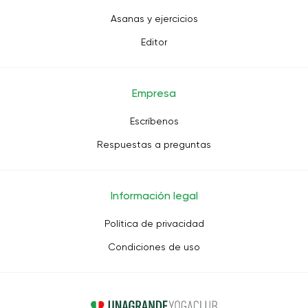
Asanas y ejercicios
Editor
Empresa
Escríbenos
Respuestas a preguntas
Información legal
Política de privacidad
Condiciones de uso