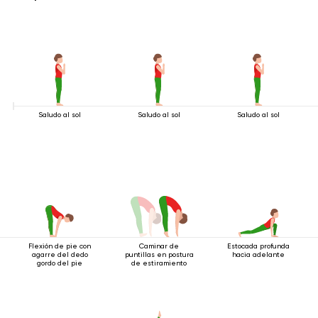
Saludo al sol
Saludo al sol
Saludo al sol
Flexión de pie con
Caminar de
Estocada profunda
agarre del dedo
puntillas en postura
hacia adelante
gordo del pie
de estiramiento