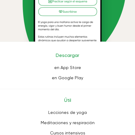
Descargar
en App Store
en Google Play
Útil
Lecciones de yoga
Meditaciones y respiración
Cursos intensivos