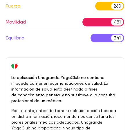
Fuerza
260
Movilidad
481
Equilibrio
341
La aplicación Unagrande YogaClub no contiene
ni puede contener recomendaciones de salud. La
información de salud está destinada a fines
de conocimiento general y no sustituye a la consulta
profesional de un médico.
Por lo tanto, antes de tomar cualquier acción basada
en dicha información, recomendamos consultar a los
profesionales médicos adecuados. Unagrande
YogaClub no proporciona ningún tipo de