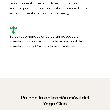
asesoramiento médico. Usted utiliza o confía
en cualquier información contenida en esta aplicación
exclusivamente bajo su propio riesgo.
Estas recomendaciones están basadas en
investigaciones del Journal Internacional de
Investigación y Ciencias Farmacéuticas.
Pruebe la aplicación móvil del
Yoga Club