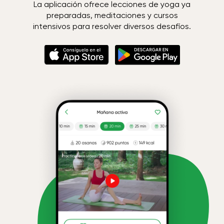
La aplicación ofrece lecciones de yoga ya
preparadas, meditaciones y cursos
intensivos para resolver diversos desafíos.