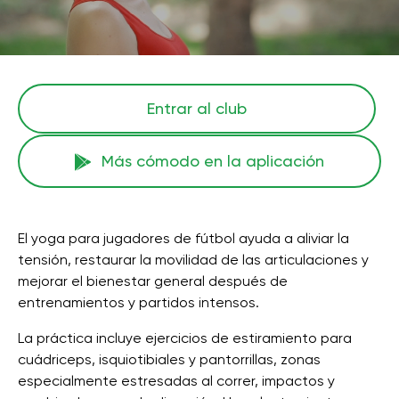
Entrar al club
Más cómodo en la aplicación
El yoga para jugadores de fútbol ayuda a aliviar la
tensión, restaurar la movilidad de las articulaciones y
mejorar el bienestar general después de
entrenamientos y partidos intensos.
La práctica incluye ejercicios de estiramiento para
cuádriceps, isquiotibiales y pantorrillas, zonas
especialmente estresadas al correr, impactos y